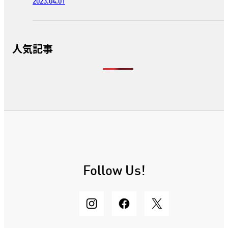
2023.04.01
人気記事
Follow Us!