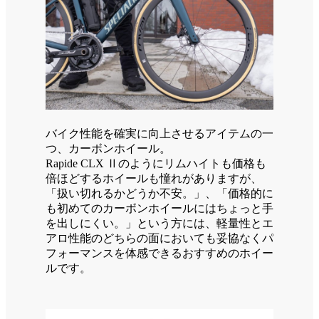
バイク性能を確実に向上させるアイテムの一
つ、カーボンホイール。
Rapide CLX Ⅱのようにリムハイトも価格も
倍ほどするホイールも憧れがありますが、
「扱い切れるかどうか不安。」、「価格的に
も初めてのカーボンホイールにはちょっと手
を出しにくい。」という方には、軽量性とエ
アロ性能のどちらの面においても妥協なくパ
フォーマンスを体感できるおすすめのホイー
ルです。