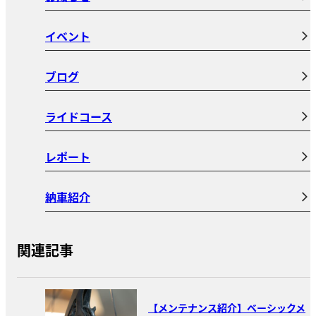
イベント
ブログ
ライドコース
レポート
納車紹介
関連記事
【メンテナンス紹介】ベーシックメ