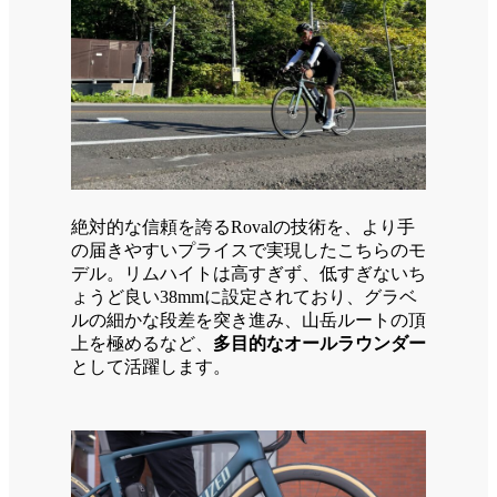
絶対的な信頼を誇るRovalの技術を、より手
の届きやすいプライスで実現したこちらのモ
デル。リムハイトは高すぎず、低すぎないち
ょうど良い38mmに設定されており、グラベ
ルの細かな段差を突き進み、山岳ルートの頂
上を極めるなど、
多目的なオールラウンダー
として活躍します。