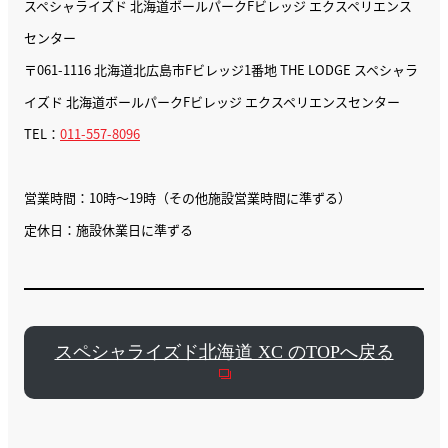
スペシャライズド 北海道ボールパークFビレッジ エクスペリエンス
センター
〒061-1116 北海道北広島市Fビレッジ1番地 THE LODGE スペシャラ
イズド 北海道ボールパークFビレッジ エクスペリエンスセンター
TEL：
011-557-8096
営業時間：10時〜19時（その他施設営業時間に準ずる）
定休日：施設休業日に準ずる
スペシャライズド北海道 XC のTOPへ戻る