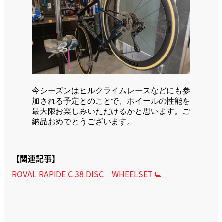
今シーズンはヒルクライムレースなどにも参
加される予定とのことで、ホイールの性能を
最大限お楽しみいただけるかと思います。ご
納品おめでとうございます。
【関連記事】
ROVAL RAPIDE C 38 DISC – WHEELSET