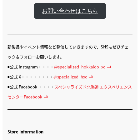
お問い合わせはこちら
新製品やイベント情報など発信していきますので、SNSもぜひチェ
ック＆フォローお願いします。
◾️公式 Instagram・・・・
@specialized_hokkaido_xc
◾️公式 X・・・・・・・・
@specialized_hxc
◾️公式 Facebook ・・・・
スペシャライズド北海道 エクスペリエンス
センターFacebook
Store Information