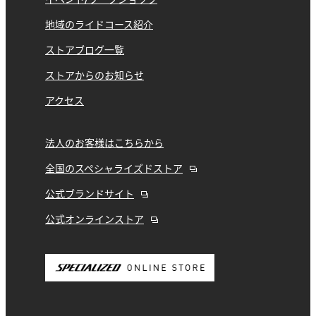
地域のライドコース紹介
ストアブログ一覧
ストアからのお知らせ
アクセス
法人のお客様はこちらから
全国のスペシャライズドストア
公式ブランドサイト
公式オンラインストア