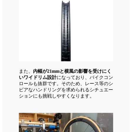
また、
内幅が21mmと横風の影響を受けにく
いワイドリム設計
になっており、バイクコン
ロールも抜群です。そのため、レース等のシ
ビアなハンドリングを求められるシチュエー
ションにも挑戦しやすくなります。