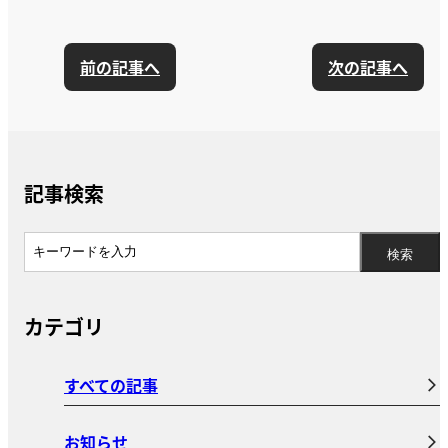
前の記事へ
次の記事へ
記事検索
カテゴリ
すべての記事
お知らせ