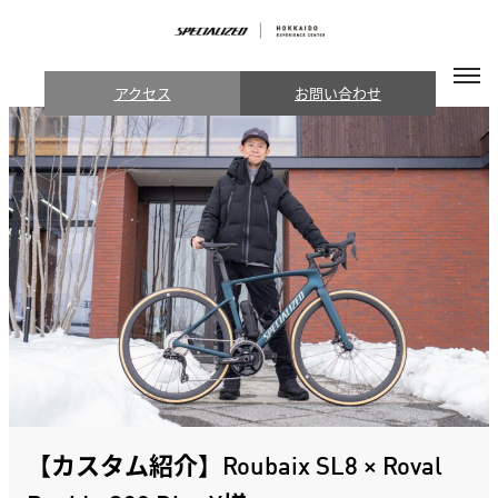
アクセス
お問い合わせ
【カスタム紹介】Roubaix SL8 × Roval