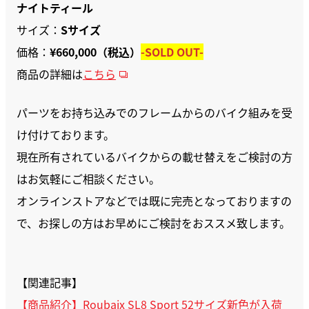
ナイトティール
サイズ：
Sサイズ
価格：
¥660,000（税込）
-SOLD OUT-
商品の詳細は
こちら
パーツをお持ち込みでのフレームからのバイク組みを受
け付けております。
現在所有されているバイクからの載せ替えをご検討の方
はお気軽にご相談ください。
オンラインストアなどでは既に完売となっておりますの
で、お探しの方はお早めにご検討をおススメ致します。
【関連記事】
【商品紹介】Roubaix SL8 Sport 52サイズ新色が入荷