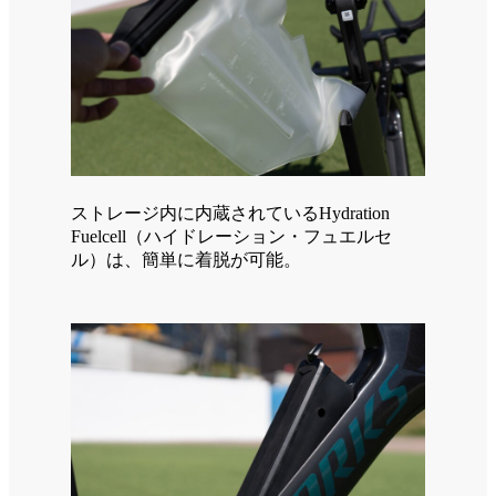
ストレージ内に内蔵されているHydration
Fuelcell（ハイドレーション・フュエルセ
ル）は、簡単に着脱が可能。