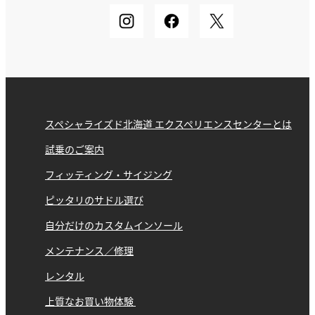
スペシャライズド北海道 エクスペリエンスセンターとは
試乗のご案内
フィッティング・サイジング
ピッタリのサドル選び
自分だけのカスタムインソール
メンテナンス／修理
レンタル
上質なお買い物体験