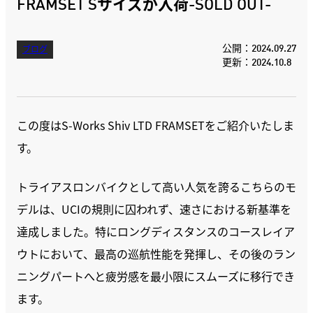
FRAMSET Sサイズが入荷-SOLD OUT-
公開：2024.09.27
ブログ
更新：2024.10.8
この度はS-Works Shiv LTD FRAMSETをご紹介いたしま
す。
トライアスロンバイクとして高い人気を誇るこちらのモ
デルは、UCIの規則に囚われず、速さにおける新基準を
達成しました。特にロングディスタンスのコースレイア
ウトにおいて、最高の巡航性能を発揮し、その後のラン
ニングパートへと疲労感を最小限にスムーズに移行でき
ます。