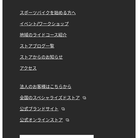
スポーツバイクを始める方へ
イベント/ワークショップ
地域のライドコース紹介
ストアブログ一覧
ストアからのお知らせ
アクセス
法人のお客様はこちらから
全国のスペシャライズドストア
公式ブランドサイト
公式オンラインストア