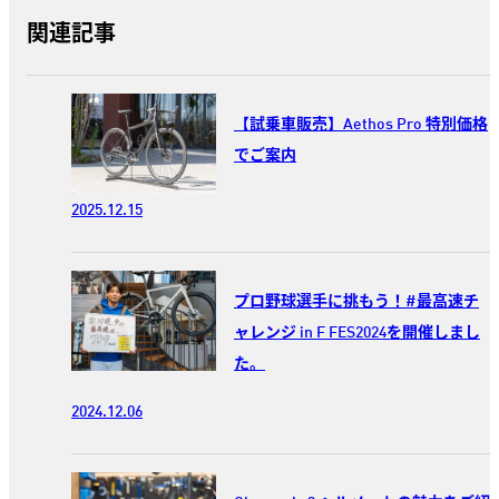
関連記事
【試乗車販売】Aethos Pro 特別価格
でご案内
2025.12.15
プロ野球選手に挑もう！#最高速チ
ャレンジ in F FES2024を開催しまし
た。
2024.12.06