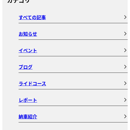
カテゴリ
すべての記事
お知らせ
イベント
ブログ
ライドコース
レポート
納車紹介