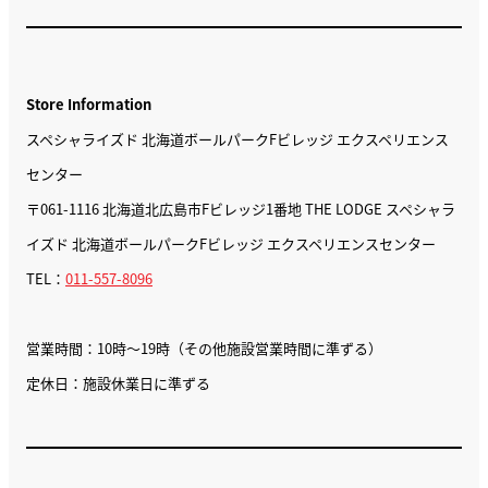
Store Information
スペシャライズド 北海道ボールパークFビレッジ エクスペリエンス
センター
〒061-1116 北海道北広島市Fビレッジ1番地 THE LODGE スペシャラ
イズド 北海道ボールパークFビレッジ エクスペリエンスセンター
TEL：
011-557-8096
営業時間：10時〜19時（その他施設営業時間に準ずる）
定休日：施設休業日に準ずる