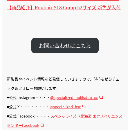
【商品紹介】Roubaix SL8 Comp 52サイズ 新色が入荷
お問い合わせはこちら
新製品やイベント情報など発信していきますので、SNSもぜひチェ
ック＆フォローお願いします。
◾️公式 Instagram・・・・
@specialized_hokkaido_xc
◾️公式 X・・・・・・・・
@specialized_hxc
◾️公式 Facebook ・・・・
スペシャライズド北海道 エクスペリエンス
センターFacebook