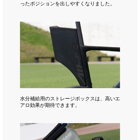
ったポジションを出しやすくなりました。
水分補給用のストレージボックスは、高いエ
アロ効果が期待できます。