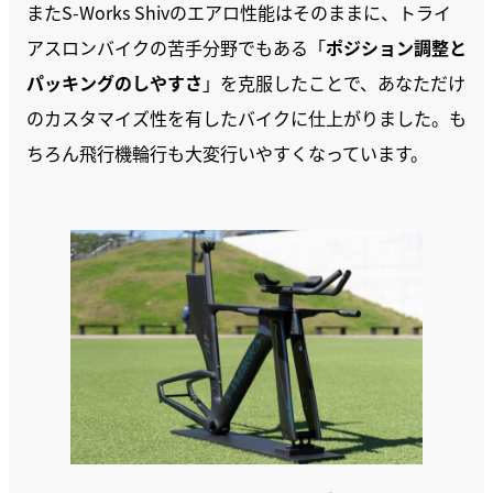
またS-Works Shivのエアロ性能はそのままに、トライ
アスロンバイクの苦手分野でもある「
ポジション調整と
パッキングのしやすさ
」を克服したことで、あなただけ
のカスタマイズ性を有したバイクに仕上がりました。も
ちろん飛行機輪行も大変行いやすくなっています。