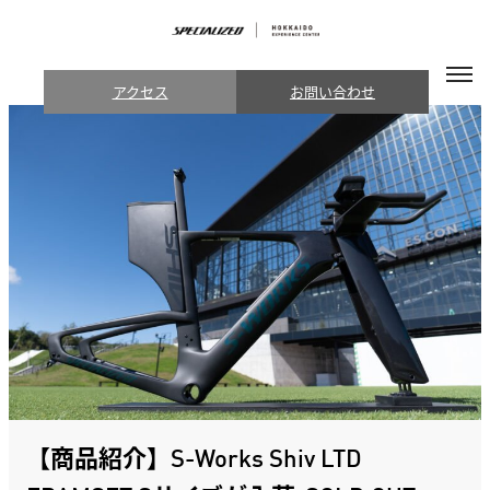
アクセス
お問い合わせ
【商品紹介】S-Works Shiv LTD