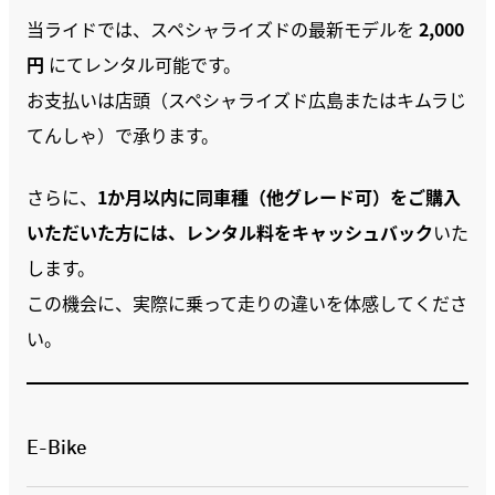
当ライドでは、スペシャライズドの最新モデルを
2,000
円
にてレンタル可能です。
お支払いは店頭（スペシャライズド広島またはキムラじ
てんしゃ）で承ります。
さらに、
1か月以内に同車種（他グレード可）をご購入
いただいた方には、レンタル料をキャッシュバック
いた
します。
この機会に、実際に乗って走りの違いを体感してくださ
い。
E-Bike