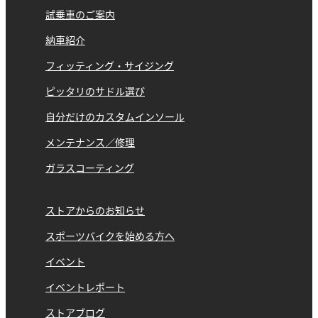
試乗車のご案内
納車紹介
フィッティング・サイジング
ピッタリのサドル選び
自分だけのカスタムインソール
メンテナンス／修理
ガラスコーティング
ストアからのお知らせ
スポーツバイクを始める方へ
イベント
イベントレポート
ストアブログ