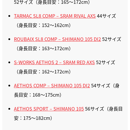
52サイズ（身長目安：165〜172cm）
TARMAC SL8 COMP – SRAM RIVAL AXS
44サイズ
（身長目安：152〜162cm）
ROUBAIX SL8 COMP – SHIMANO 105 DI2
52サイズ
（身長目安：163〜172cm）
S-WORKS AETHOS 2 – SRAM RED AXS
52サイズ
（身長目安：162〜172cm）
AETHOS COMP – SHIMANO 105 DI2
54サイズ（身
長目安：168〜175cm）
AETHOS SPORT – SHIMANO 105
56サイズ（身長目
安：175〜182cm）