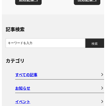
記事検索
カテゴリ
すべての記事
お知らせ
イベント