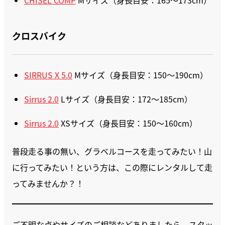
クロスバイク
SIRRUS X 5.0
Mサイズ（身長目安：150〜190cm）
Sirrus 2.0
Lサイズ（身長目安：172〜185cm）
Sirrus 2.0
XSサイズ（身長目安：150〜160cm）
普段走る事の無い、グラベルコースを走ってみたい！山
に行ってみたい！という方は、この際にレンタルして走
ってみませんか？！
ご不明な点やサイズのご相談などありましたら、スタッ