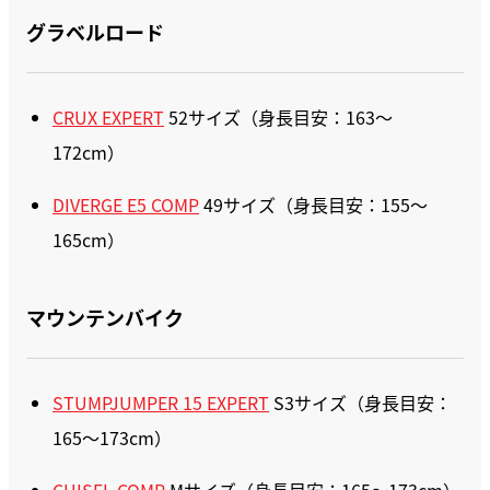
グラベルロード
CRUX EXPERT
52サイズ（身長目安：163〜
172cm）
DIVERGE E5 COMP
49サイズ（身長目安：155〜
165cm）
マウンテンバイク
STUMPJUMPER 15 EXPERT
S3サイズ（身長目安：
165〜173cm）
CHISEL COMP
Mサイズ（身長目安：165〜173cm）