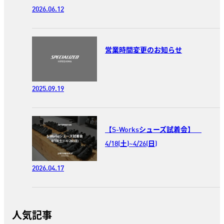
2026.06.12
営業時間変更のお知らせ
2025.09.19
【S-Worksシューズ試着会】
4/18(土)~4/26(日)
2026.04.17
人気記事