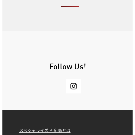
Follow Us!
スペシャライズド 広島とは