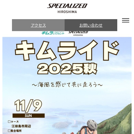
アクセス
お問い合わせ