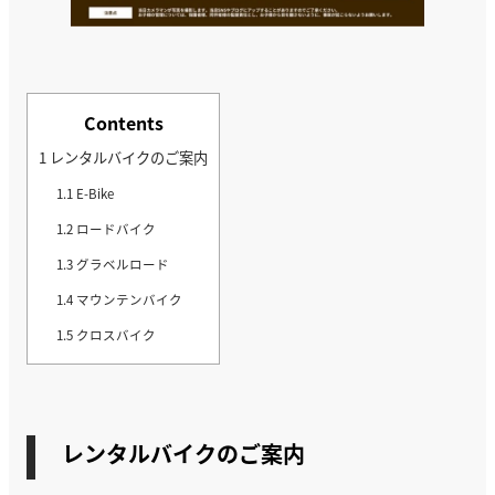
Contents
1
レンタルバイクのご案内
1.1
E-Bike
1.2
ロードバイク
1.3
グラベルロード
1.4
マウンテンバイク
1.5
クロスバイク
レンタルバイクのご案内