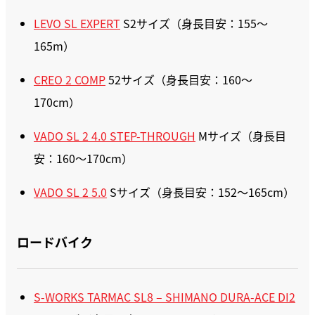
LEVO SL EXPERT
S2サイズ（身長目安：155〜
165m）
CREO 2 COMP
52サイズ（身長目安：160〜
170cm）
VADO SL 2 4.0 STEP-THROUGH
Mサイズ（身長目
安：160〜170cm）
VADO SL 2 5.0
Sサイズ（身長目安：152〜165cm）
ロードバイク
S-WORKS TARMAC SL8 – SHIMANO DURA-ACE DI2