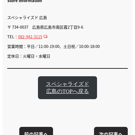
Store Information
スペシャライズド 広島
〒 734-0037 広島県広島市南区霞2丁目9-6
TEL：
082-942-3115
営業時間：平日／11:00-19:00、土日祝／10:00-18:00
定休日：火曜日・水曜日
スペシャライズド
広島のTOPへ戻る
前の記事へ
次の記事へ