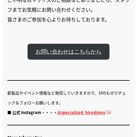
フまでお気軽にお問い合わせください。
皆さまのご参加を心よりお待ちしております。
お問い合わせはこちらから
新製品やイベント情報など発信していきますので、SNSもぜひチェ
ック＆フォローお願いします。
■
公式 Instagram・・・・
@specialized_hiroshima