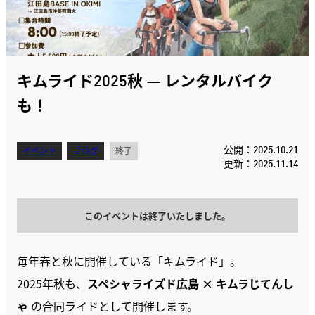
キムライド2025秋 — レンタルバイク
も！
公開：2025.10.21
イベント
ブログ
終了
更新：2025.11.14
このイベントは終了いたしました。
毎年春と秋に開催している「キムライド」。
2025年秋も、
スペシャライズド広島 × キムラじてんし
ゃ
の合同ライドとして開催します。