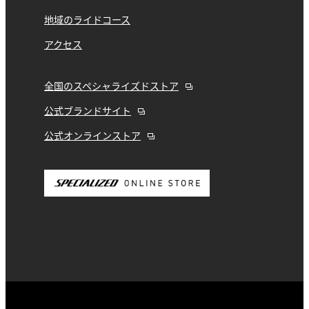
地域のライドコース
アクセス
全国のスペシャライズドストア
公式ブランドサイト
公式オンラインストア