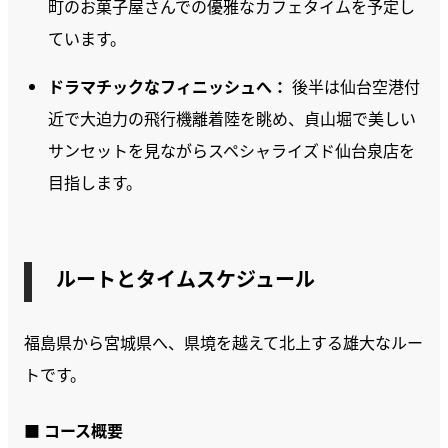
町のお菓子屋さんでの優雅なカフェタイムを予定し
ています。
ドラマチックなフィニッシュへ：
後半は仙台空港付
近で大迫力の飛行機離着陸を眺め、貞山堀で美しい
サンセットを見ながらスペシャライズド仙台泉店を
目指します。
ルートとタイムスケジュール
福島県から宮城県へ、県境を越えて北上する雄大なルー
トです。
■ コース概要