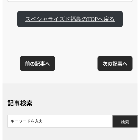
スペシャライズド福島のTOPへ戻る
前の記事へ
次の記事へ
記事検索