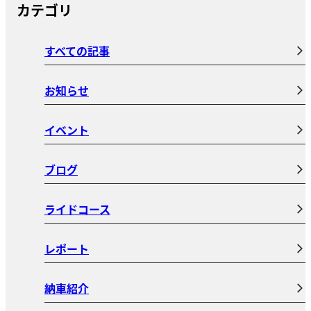
カテゴリ
すべての記事
お知らせ
イベント
ブログ
ライドコース
レポート
納車紹介