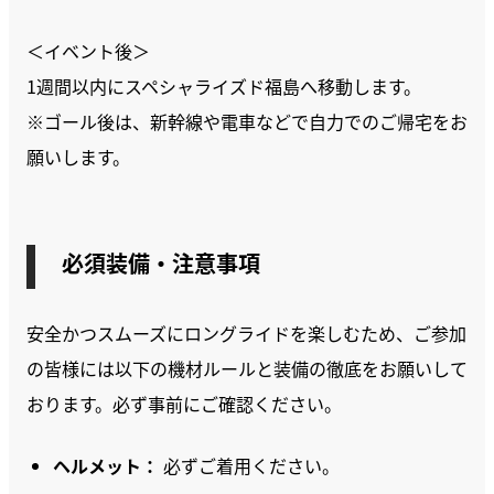
＜イベント後＞
1週間以内にスペシャライズド福島へ移動します。
※ゴール後は、新幹線や電車などで自力でのご帰宅をお
願いします。
必須装備・注意事項
安全かつスムーズにロングライドを楽しむため、ご参加
の皆様には以下の機材ルールと装備の徹底をお願いして
おります。必ず事前にご確認ください。
ヘルメット：
必ずご着用ください。