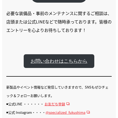
必要な装備品・事前のメンテナンスに関するご相談は、
店頭または公式LINEなどで随時承っております。皆様の
エントリーを心よりお待ちしております！
お問い合わせはこちらから
新製品やイベント情報など発信していきますので、SNSもぜひチェ
ック＆フォローお願いします。
◾️公式LINE ・・・・・・
お友だち登録
◾️公式 Instagram・・・・
@specialized_fukushima