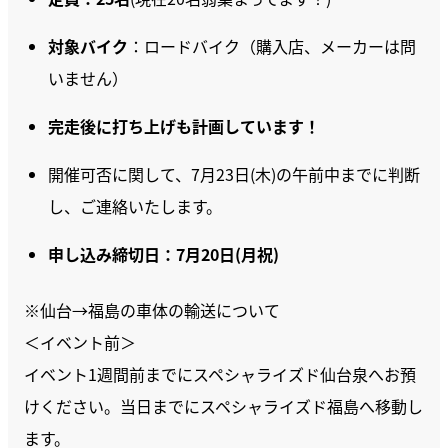
対象バイク
：ロードバイク（購入店、メーカーは問
いません）
完走後に打ち上げも計画しています！
開催可否に関して、7月23日(木)の午前中までに判断
し、ご連絡いたします。
申し込み締切日：7月20日(月祝)
※仙台→福島の車体の輸送について
＜イベント前＞
イベント1週間前までにスペシャライズド仙台泉へお預
けください。当日までにスペシャライズド福島へ移動し
ます。