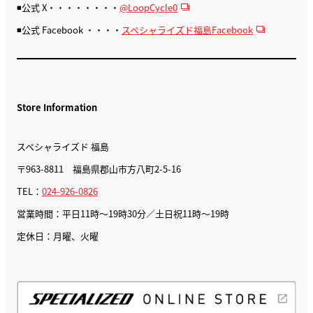
◾️公式 X・・・・・・・・
@LoopCycle0
◾️公式 Facebook ・・・・
スペシャライズド福島Facebook
Store Information
スペシャライズド 福島
〒963-8811 福島県郡山市方八町2-5-16
TEL：
024-926-0826
営業時間：平日11時～19時30分／土日祝11時～19時
定休日：月曜、火曜