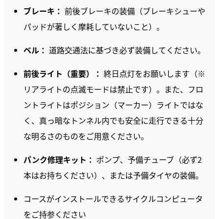
ブレーキ：
前後ブレーキの装備（ブレーキシューや
パッドが著しく摩耗していないこと）。
ベル：
道路交通法に基づき必ず装備してください。
前後ライト（重要）：
終日点灯をお願いします（※
リアライトの点滅モードは禁止です）。また、フロ
ントライトはポジション（マーカー）ライトではな
く、真っ暗なトンネル内でも安全に走行できる十分
な明るさのものをご用意ください。
パンク修理キット：
ポンプ、予備チューブ（必ず2
本はお持ちください）、または予備タイヤの装備。
コースがインストールできるサイクルコンピュータ
をご持参ください