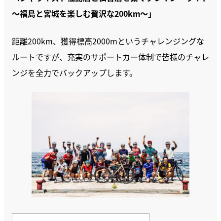
〜福島と宮城を楽しむ贅沢な200km〜」
距離200km、獲得標高2000mというチャレンジングな
ルートですが、充実のサポートカー体制で皆様のチャレ
ンジを全力でバックアップします。