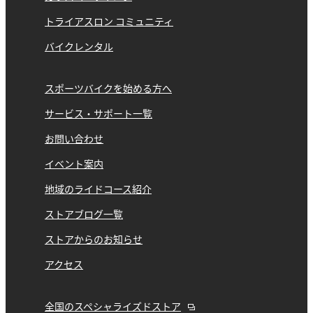
トライアスロン コミュニティ
バイクレンタル
スポーツバイクを始める方へ
サービス・サポート一覧
お問い合わせ
イベント案内
地域のライドコース紹介
ストアブログ一覧
ストアからのお知らせ
アクセス
全国のスペシャライズドストア