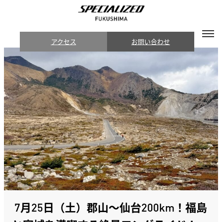
アクセス
お問い合わせ
7月25日（土）郡山〜仙台200km！福島