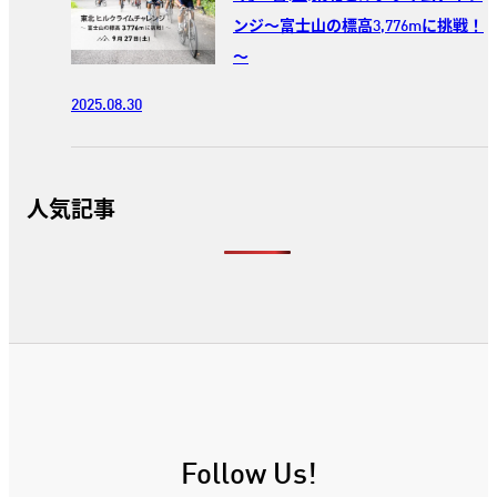
ンジ～富士山の標高3,776mに挑戦！
～
2025.08.30
人気記事
Follow Us!