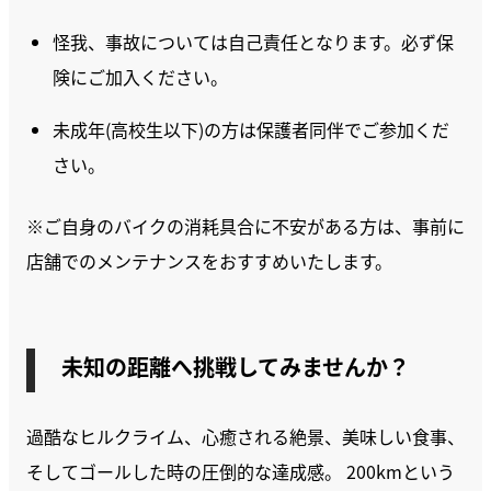
怪我、事故については自己責任となります。必ず保
険にご加入ください。
未成年(高校生以下)の方は保護者同伴でご参加くだ
さい
。
※ご自身のバイクの消耗具合に不安がある方は、事前に
店舗でのメンテナンスをおすすめいたします。
未知の距離へ挑戦してみませんか？
過酷なヒルクライム、心癒される絶景、美味しい食事、
そしてゴールした時の圧倒的な達成感。 200kmという