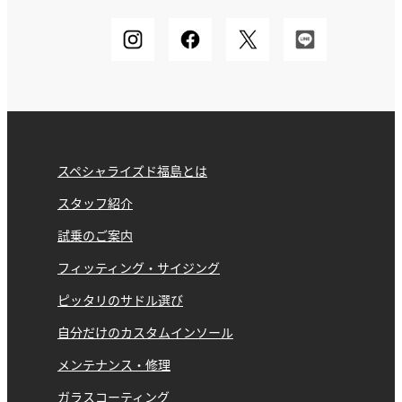
スペシャライズド福島とは
スタッフ紹介
試乗のご案内
フィッティング・サイジング
ピッタリのサドル選び
自分だけのカスタムインソール
メンテナンス・修理
ガラスコーティング