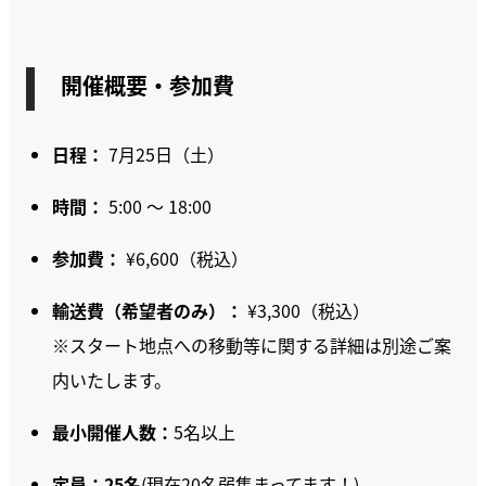
開催概要・参加費
日程：
7月25日（土）
時間：
5:00 〜 18:00
参加費：
¥6,600（税込）
輸送費（希望者のみ）：
¥3,300（税込）
※スタート地点への移動等に関する詳細は別途ご案
内いたします。
最小開催人数：
5名以上
定員：25名
(現在20名弱集まってます！)