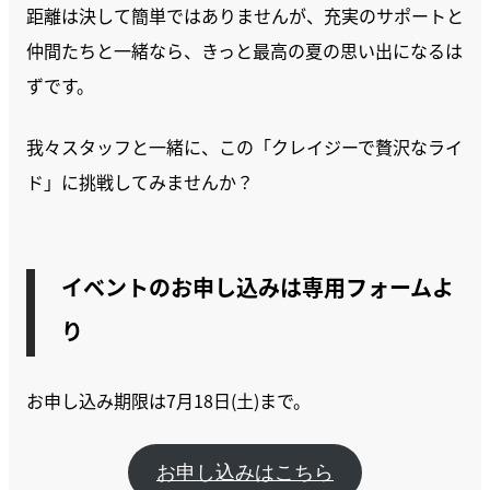
距離は決して簡単ではありませんが、充実のサポートと
仲間たちと一緒なら、きっと最高の夏の思い出になるは
ずです。
我々スタッフと一緒に、この「クレイジーで贅沢なライ
ド」に挑戦してみませんか？
イベントのお申し込みは専用フォームよ
り
お申し込み期限は7月18日(土)まで。
お申し込みはこちら