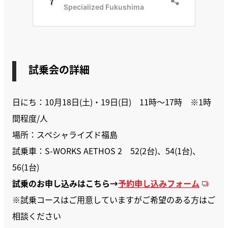
試乗会の詳細
日にち：10月18日(土)・19日(日) 11時～17時 ※1時
間程度/人
場所：スペシャライズド福島
試乗車：S-WORKS AETHOS 2 52(2台)、54(1台)、
56(1台)
試乗のお申し込みはこちら→
予約申し込みフォーム
※試乗コースはご用意していますがご希望のある方はご
相談ください