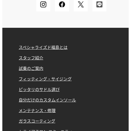
スペシャライズド福島とは
スタッフ紹介
試乗のご案内
フィッティング・サイジング
ピッタリのサドル選び
自分だけのカスタムインソール
メンテナンス・修理
ガラスコーティング