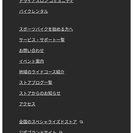
トライアスロン コミュニティ
バイクレンタル
スポーツバイクを始める方へ
サービス・サポート一覧
お問い合わせ
イベント案内
地域のライドコース紹介
ストアブログ一覧
ストアからのお知らせ
アクセス
全国のスペシャライズドストア
公式ブランドサイト