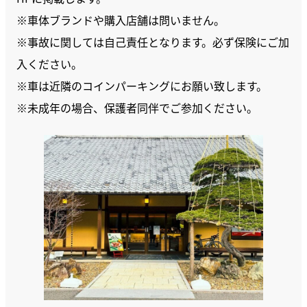
※車体ブランドや購入店舗は問いません。
※事故に関しては自己責任となります。必ず保険にご加
入ください。
※車は近隣のコインパーキングにお願い致します。
※未成年の場合、保護者同伴でご参加ください。