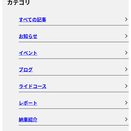
カテゴリ
すべての記事
お知らせ
イベント
ブログ
ライドコース
レポート
納車紹介