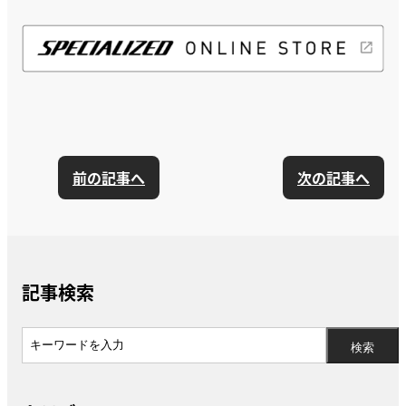
前の記事へ
次の記事へ
記事検索