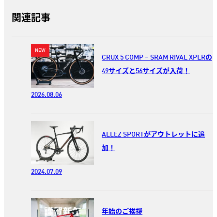
関連記事
CRUX 5 COMP – SRAM RIVAL XPLRの
49サイズと56サイズが入荷！
2026.08.06
ALLEZ SPORTがアウトレットに追
加！
2024.07.09
年始のご挨拶