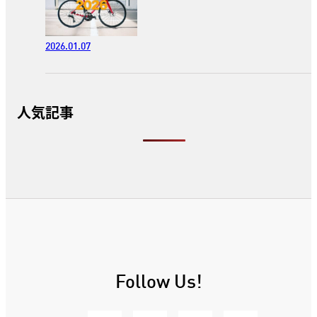
2026.01.07
人気記事
Follow Us!