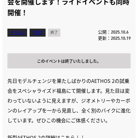
会を開催します！ライドイベントも同時
開催！
公開：2025.10.6
イベント
ブログ
終了
更新：2025.10.19
このイベントは終了いたしました。
先日モデルチェンジを果たしばかりのAETHOS 2の試乗
会をスペシャライズド福島にて開催します。見た目は変
わっていないように見えますが、ジオメトリーやカーボ
ンのレイアップを一から見直し、全く別のバイクに進化
しています。ぜひこの機会にご体感ください。
新型AETHOS 2の詳細はこちら↓↓