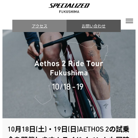
アクセス
お問い合わせ
10月18日(土)・19日(日)AETHOS 2の試乗