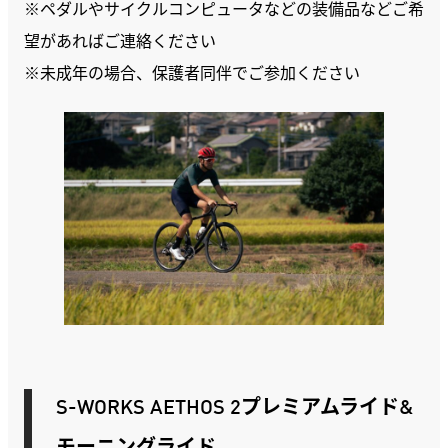
※ペダルやサイクルコンピュータなどの装備品などご希
望があればご連絡ください
※未成年の場合、保護者同伴でご参加ください
S-WORKS AETHOS 2プレミアムライド
&