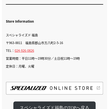
Store Information
スペシャライズド 福島
〒963-8811 福島県郡山市方八町2-5-16
TEL：
024-926-0826
営業時間：平日11時～19時30分／土日祝11時～19時
定休日：月曜、火曜
スペシャライズド福島のTOPへ戻る