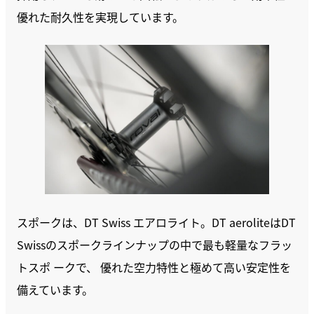
優れた耐久性を実現しています。
スポークは、DT Swiss エアロライト。DT aeroliteはDT
Swissのスポークラインナップの中で最も軽量なフラッ
トスポ ークで、 優れた空力特性と極めて高い安定性を
備えています。