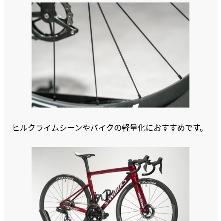
ヒルクライムシーンやバイクの軽量化におすすめです。