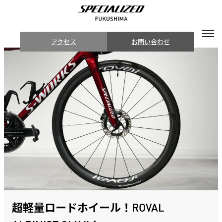
アクセス
お問い合わせ
超軽量ロードホイール！ROVAL