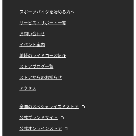
スポーツバイクを始める方へ
サービス・サポート一覧
お問い合わせ
イベント案内
地域のライドコース紹介
ストアブログ一覧
ストアからのお知らせ
アクセス
全国のスペシャライズドストア
公式ブランドサイト
公式オンラインストア