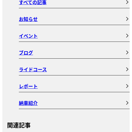
すべての記事
お知らせ
イベント
ブログ
ライドコース
レポート
納車紹介
関連記事