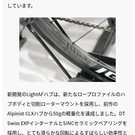
しています。
新開発のLightAFハブは、新たなロープロファイルのハ
ブボディと切削ローターマウントを採用し、前作の
Alpinist CLXハブから50gの軽量化を達成しました。DT
Swiss EXPインターナルとSINCセラミックベアリングを
採用し、とても滑らかな回転によるすばらしい効率性と