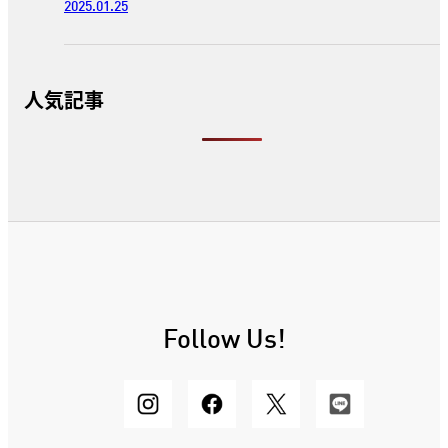
2025.01.25
人気記事
Follow Us!