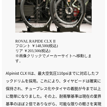
ROVAL RAPIDE CLX II
フロント ￥148,500(税込)
リア ￥203,500(税込)
※画像クリックでメーカーサイトへ移動しま
す。
Alpinist CLX IIは、最大空気圧110psiまでに対応したフ
ックドリムを採用。これにより、タイヤビードは確実に
保持され、チューブレス化やタイヤの着脱が今まで以上
に簡単になりました。その上、耐衝撃基準は現在の業界
基準のほぼ２倍でありながら、可能な限りの軽さを実現