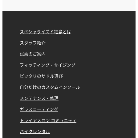
スペシャライズド福島とは
スタッフ紹介
試乗のご案内
フィッティング・サイジング
ピッタリのサドル選び
自分だけのカスタムインソール
メンテナンス・修理
ガラスコーティング
トライアスロン コミュニティ
バイクレンタル