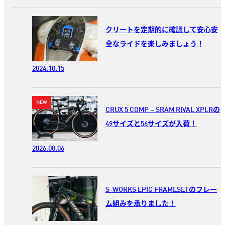
クリートを定期的に確認して安心安
全なライドを楽しみましょう！
2024.10.15
CRUX 5 COMP – SRAM RIVAL XPLRの
49サイズと56サイズが入荷！
2026.08.06
S-WORKS EPIC FRAMESETのフレー
ム組みを承りました！