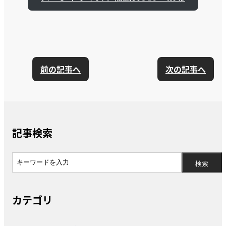
前の記事へ
次の記事へ
記事検索
カテゴリ