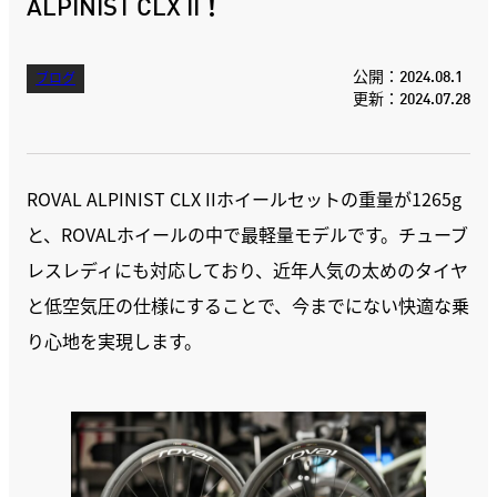
ALPINIST CLX II！
公開：2024.08.1
ブログ
更新：2024.07.28
ROVAL ALPINIST CLX IIホイールセットの重量が1265g
と、ROVALホイールの中で最軽量モデルです。チューブ
レスレディにも対応しており、近年人気の太めのタイヤ
と低空気圧の仕様にすることで、今までにない快適な乗
り心地を実現します。