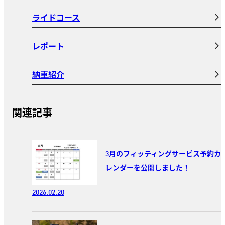
ライドコース
レポート
納車紹介
関連記事
3月のフィッティングサービス予約カ
レンダーを公開しました！
2026.02.20