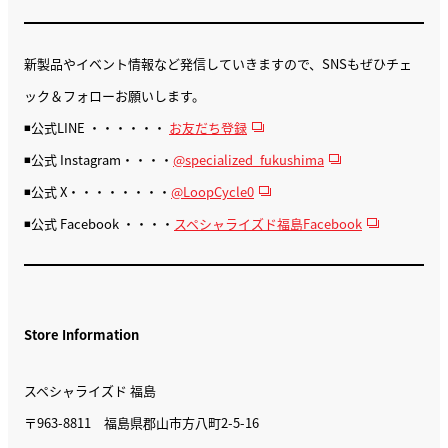
新製品やイベント情報など発信していきますので、SNSもぜひチェ
ック＆フォローお願いします。
◾️公式LINE ・・・・・・
お友だち登録
◾️公式 Instagram・・・・
@specialized_fukushima
◾️公式 X・・・・・・・・
@LoopCycle0
◾️公式 Facebook ・・・・
スペシャライズド福島Facebook
Store Information
スペシャライズド 福島
〒963-8811 福島県郡山市方八町2-5-16