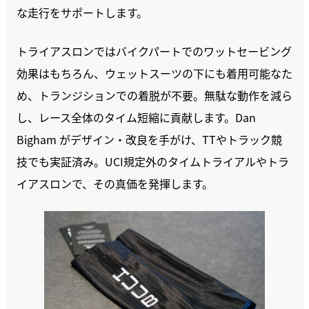
な走行をサポートします。
トライアスロンではバイクパートでのワットセービング
効果はもちろん、ウェットスーツの下にも着用可能なた
め、トランジションでの着脱が不要。無駄な動作を減ら
し、レース全体のタイム短縮に貢献します。Dan
Bigham がデザイン・改良を手がけ、TTやトラック競
技でも実証済み。UCI規定外のタイムトライアルやトラ
イアスロンで、その真価を発揮します。