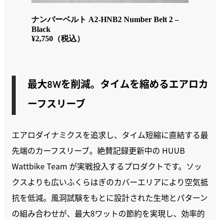
ナンバーベルト A2-HNB2 Number Belt 2 –
Black
¥2,750（税込）
最大8Wを削減。タイムを縮めるエアロカ
ーフスリーブ
エアロダイナミクスを追求し、タイム短縮に直結する最
先端のカーフスリーブ。絶賛記録更新中の HUUB
Wattbike Team が実戦投入するプロダクトです。ソッ
クスよりも広いふくらはぎのカバーエリアにより空気抵
抗を低減。風洞試験をもとに設計された生地とパターン
の組み合わせが、最大8ワットの節約を実現し、効率的