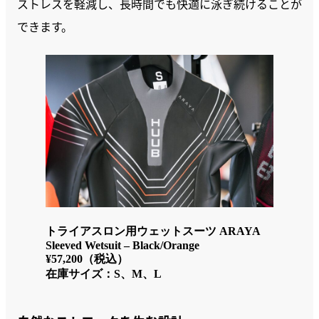
ストレスを軽減し、長時間でも快適に泳ぎ続けることが
できます。
トライアスロン用ウェットスーツ ARAYA
Sleeved Wetsuit – Black/Orange
¥57,200（税込）
在庫サイズ：S、M、L