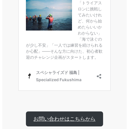
お問い合わせはこちらから