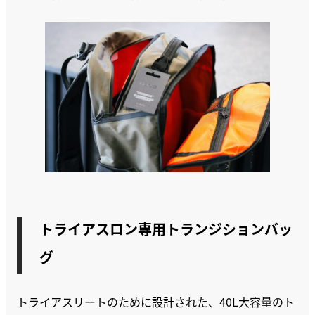
トライアスロン専用トランジションバッ
グ
トライアスリートのために設計された、40L大容量のト