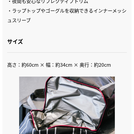
・夜間も安心なリフレクティブトリム
・ラップトップやゴーグルを収納できるインナーメッシ
ュスリーブ
サイズ
高さ：約60cm × 幅：約34cm × 奥行：約20cm