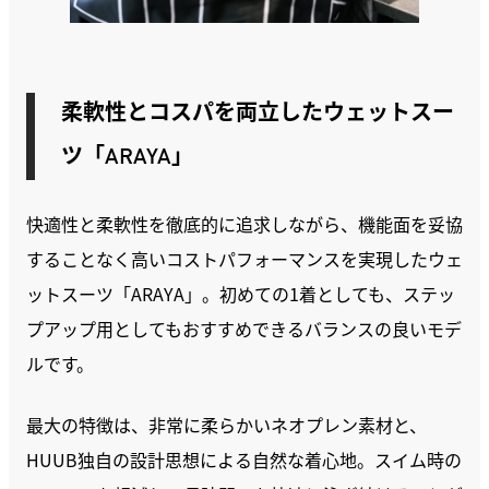
柔軟性とコスパを両立したウェットスー
ツ「ARAYA」
快適性と柔軟性を徹底的に追求しながら、機能面を妥協
することなく高いコストパフォーマンスを実現したウェ
ットスーツ「ARAYA」。初めての1着としても、ステッ
プアップ用としてもおすすめできるバランスの良いモデ
ルです。
最大の特徴は、非常に柔らかいネオプレン素材と、
HUUB独自の設計思想による自然な着心地。スイム時の