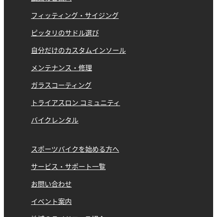
フィッティング・サイジング
ピッタリのサドル選び
自分だけのカスタムインソール
メンテナンス・修理
ガラスコーティング
トライアスロン コミュニティ
バイクレンタル
スポーツバイクを始める方へ
サービス・サポート一覧
お問い合わせ
イベント案内