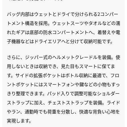
バッグ内部はウェットとドライで分けられる2コンパー
トメント構造を採用。ウェットスーツやタオルなどの濡
れたギアは底部の防水コンパートメントへ、着替えや電
子機器などはドライエリアへと分けて収納可能です。
さらに、ジッパー式のヘルメットクレードルを装備。使
用しないときは収納でき、見た目もスマートに保てま
す。サイドの拡張ポケットはボトル収納に最適で、フロ
ントポケットにはスマートフォンや鍵などの小物もすっ
きり整理できます。パッド入りで調整可能なショルダー
ストラップに加え、チェストストラップを装備。ライド
やラン、通勤時でも荷重を分散し、快適な背負い心地を
実現します。