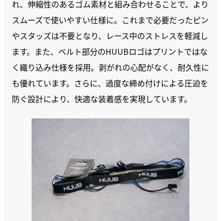
れ、伸縮性のあるゴム素材と組み合わせることで、より
スムーズで使いやすい仕様に。これまで必要だったピン
やスタッズは不要となり、レース中のストレスを軽減し
ます。また、ベルト部分のHUUBロゴはプリントではな
く織り込み仕様を採用。剥がれの心配がなく、耐久性に
も優れています。さらに、過度な締め付けによる圧迫を
防ぐ設計により、快適な装着感を実現しています。