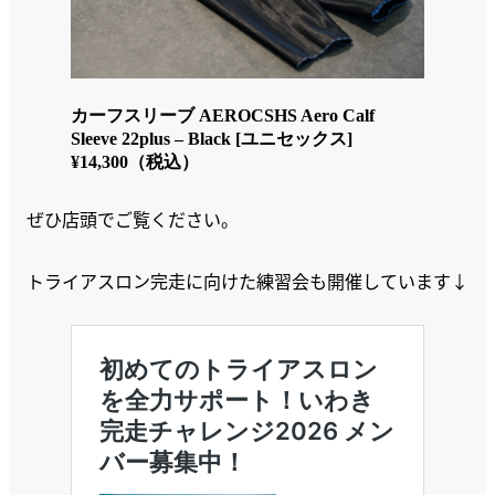
カーフスリーブ AEROCSHS Aero Calf
Sleeve 22plus – Black [ユニセックス]
¥14,300（税込）
ぜひ店頭でご覧ください。
トライアスロン完走に向けた練習会も開催しています↓