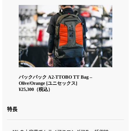
バックパック A2-TTOBO TT Bag –
Olive/Orange [ユニセックス]
¥25,300（税込）
特長