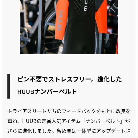
ピン不要でストレスフリー。進化した
HUUBナンバーベルト
トライアスリートたちのフィードバックをもとに改良を
重ね、HUUBの定番人気アイテム「ナンバーベルト」が
さらに進化しました。留め具は一体型にアップデートさ