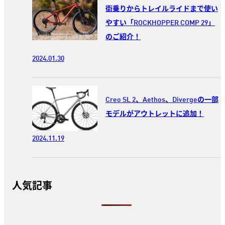
街乗りからトレイルライドまで使い
やすい「ROCKHOPPER COMP 29」
のご紹介！
2024.01.30
Creo SL 2、Aethos、Divergeの一部
モデルがアウトレットに追加！
2024.11.19
人気記事