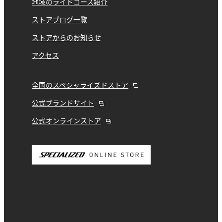
地域のライドコース紹介
ストアブログ一覧
ストアからのお知らせ
アクセス
全国のスペシャライズドストア
公式ブランドサイト
公式オンラインストア