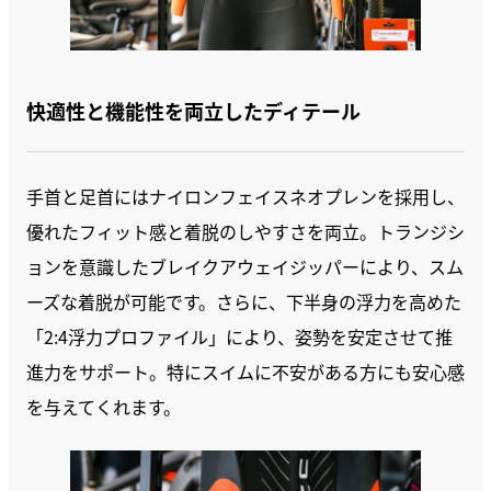
快適性と機能性を両立したディテール
手首と足首にはナイロンフェイスネオプレンを採用し、
優れたフィット感と着脱のしやすさを両立。トランジシ
ョンを意識したブレイクアウェイジッパーにより、スム
ーズな着脱が可能です。さらに、下半身の浮力を高めた
「2:4浮力プロファイル」により、姿勢を安定させて推
進力をサポート。特にスイムに不安がある方にも安心感
を与えてくれます。