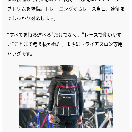
ブトリムを装備。トレーニングからレース当日、遠征ま
でしっかり対応します。
“すべてを持ち運べる”だけでなく、“レースで使いやす
い”ことまで考え抜かれた、まさにトライアスロン専用
バッグです。