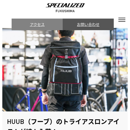
アクセス
お問い合わせ
HUUB（フーブ）のトライアスロンアイ