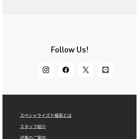
Follow Us!
スペシャライズド福島とは
スタッフ紹介
試乗のご案内