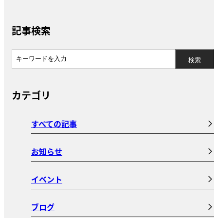
記事検索
カテゴリ
すべての記事
お知らせ
イベント
ブログ