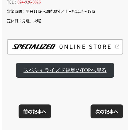
TEL：
024-926-0826
営業時間：平日11時～19時30分／土日祝11時～19時
定休日：月曜、火曜
スペシャライズド福島のTOPへ戻る
前の記事へ
次の記事へ