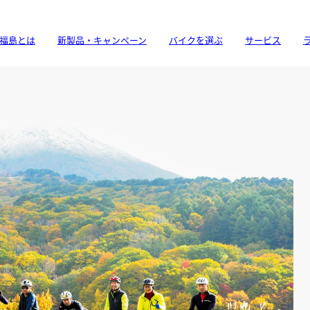
福島とは
新製品・キャンペーン
バイクを選ぶ
サービス