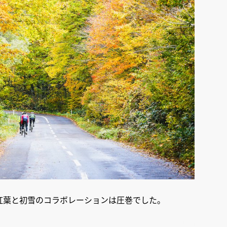
紅葉と初雪のコラボレーションは圧巻でした。