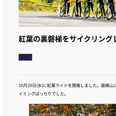
紅葉の裏磐梯をサイクリング
ブログ
10月29日(水)に紅葉ライドを開催しました。磐梯
イミングばっちりでした。