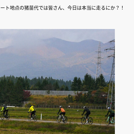
タート地点の猪苗代では皆さん、今日は本当に走るにか？！