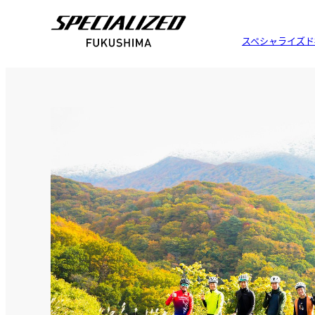
スペシャライズド