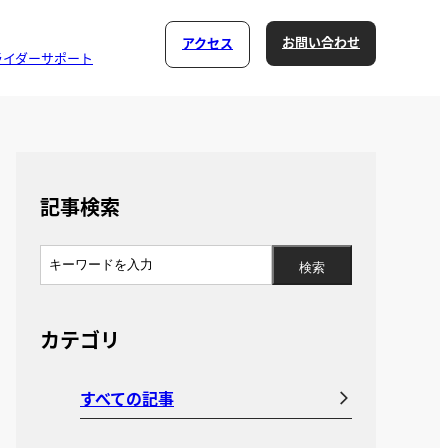
お問い合わせ
アクセス
ライダーサポート
記事検索
カテゴリ
すべての記事