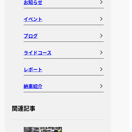
お知らせ
イベント
ブログ
ライドコース
レポート
納車紹介
関連記事