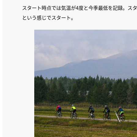
スタート時点では気温が4度と今季最低を記録。ス
という感じでスタート。