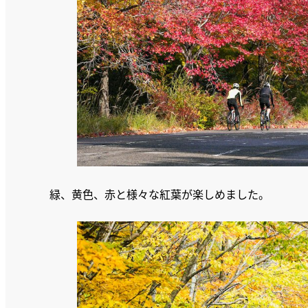
緑、黄色、赤と様々な紅葉が楽しめました。