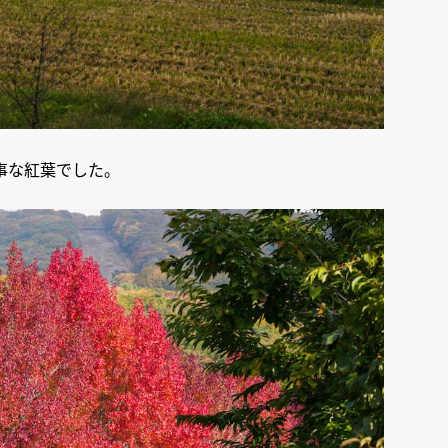
事な紅葉でした。