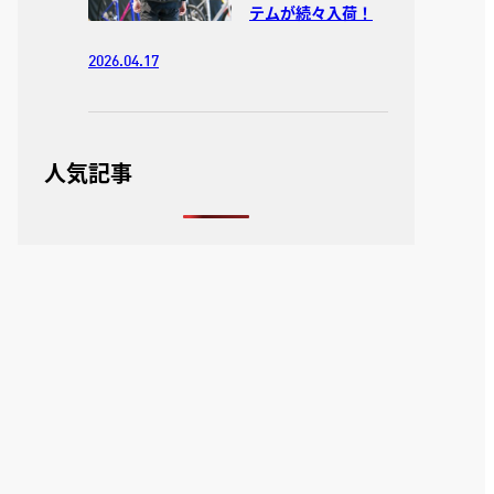
テムが続々入荷！
2026.04.17
人気記事