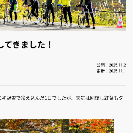
してきました！
公開：2025.11.2
更新：2025.11.1
山に初冠雪で冷え込んだ1日でしたが、天気は回復し紅葉もタ