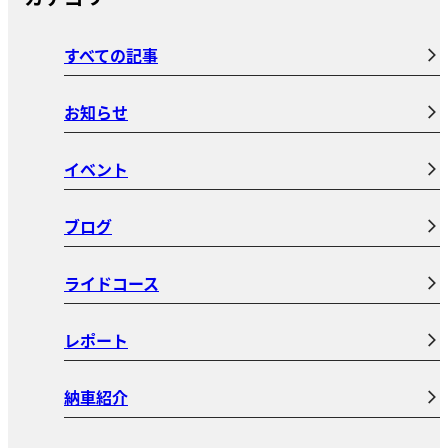
すべての記事
お知らせ
イベント
ブログ
ライドコース
レポート
納車紹介