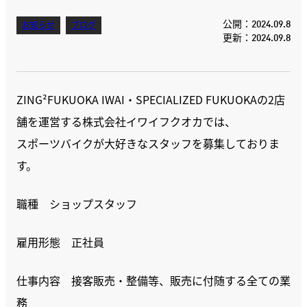
公開：2024.09.8
お知らせ
ブログ
更新：2024.09.8
ZING²FUKUOKA IWAI・SPECIALIZED FUKUOKAの2店
舗を運営する株式会社イワイフクオカでは、
スポーツバイクが大好きなスタッフを募集しておりま
す。
職種 ショップスタッフ
雇用形態 正社員
仕事内容 接客販売・整備等、販売に付随する全ての業
務