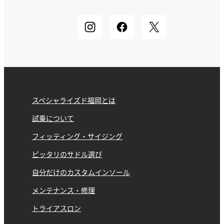
スペシャライズド福岡とは
試乗について
フィッティング・サイジング
ピッタリのサドル選び
自分だけのカスタムインソール
メンテナンス・修理
トライアスロン