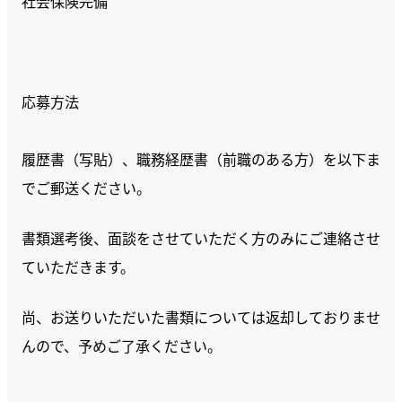
社会保険完備
応募方法
履歴書（写貼）、職務経歴書（前職のある方）を以下ま
でご郵送ください。
書類選考後、面談をさせていただく方のみにご連絡させ
ていただきます。
尚、お送りいただいた書類については返却しておりませ
んので、予めご了承ください。