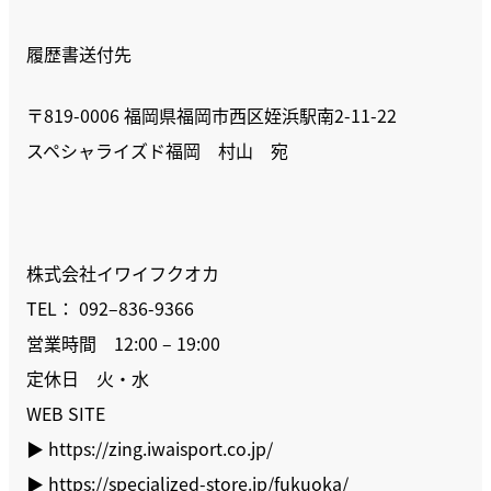
履歴書送付先
〒819-0006 福岡県福岡市西区姪浜駅南2-11-22
スペシャライズド福岡 村山 宛
株式会社イワイフクオカ
TEL： 092–836-9366
営業時間 12:00 – 19:00
⁡定休日 火・水
WEB SITE
▶︎ https://zing.iwaisport.co.jp/
▶︎ https://specialized-store.jp/fukuoka/