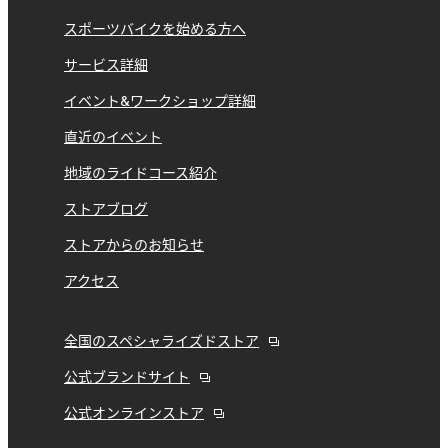
スポーツバイクを始める方へ
サービス詳細
イベント&ワークショップ詳細
直近のイベント
地域のライドコース紹介
ストアブログ
ストアからのお知らせ
アクセス
全国のスペシャライズドストア
公式ブランドサイト
公式オンラインストア