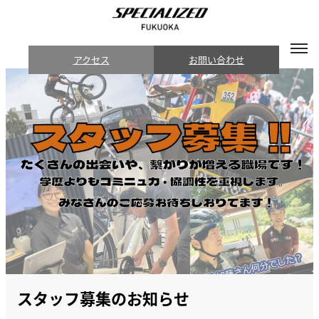
アクセス
お問い合わせ
スタッフ募集のお知らせ