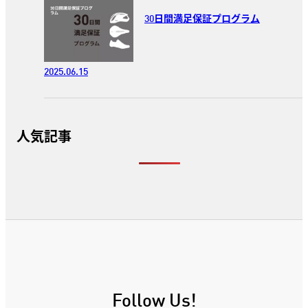
30日間満足保証プログラム
2025.06.15
人気記事
Follow Us!