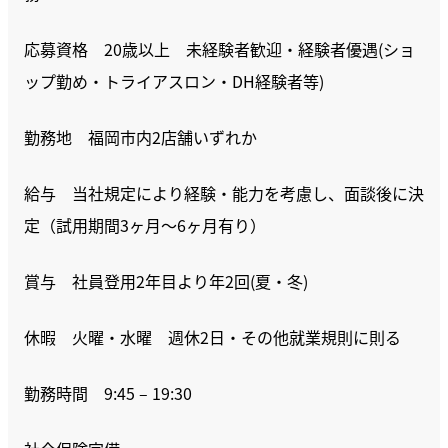
応募資格 20歳以上 未経験者歓迎・経験者優遇(ショ
ップ勤め・トライアスロン・DH経験者等)
勤務地 福岡市内2店舗いずれか
給与 当社規定により経験・能力を考慮し、面談後に決
定（試用期間3ヶ月〜6ヶ月有り）
賞与 社員登用2年目より年2回(夏・冬)
休暇 火曜・水曜 週休2日・その他就業規則に則る
勤務時間 9:45 – 19:30