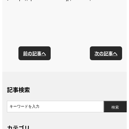
前の記事へ
次の記事へ
記事検索
カテゴリ