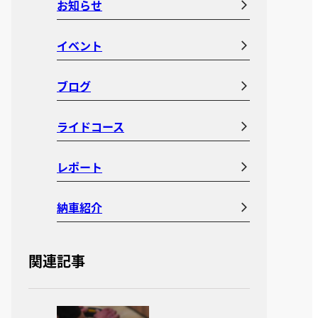
お知らせ
イベント
ブログ
ライドコース
レポート
納車紹介
関連記事