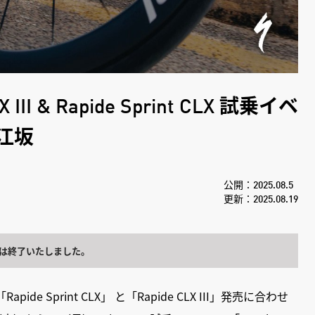
CLX III & Rapide Sprint CLX 試乗イベ
江坂
公開：2025.08.5
更新：2025.08.19
は終了いたしました。
e Sprint CLX」 と「Rapide CLX III」発売に合わせ