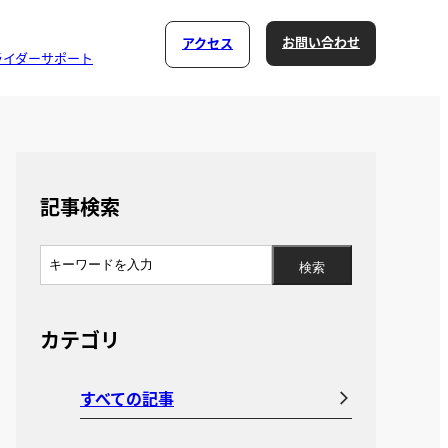
お問い合わせ
アクセス
ライダーサポート
記事検索
カテゴリ
すべての記事