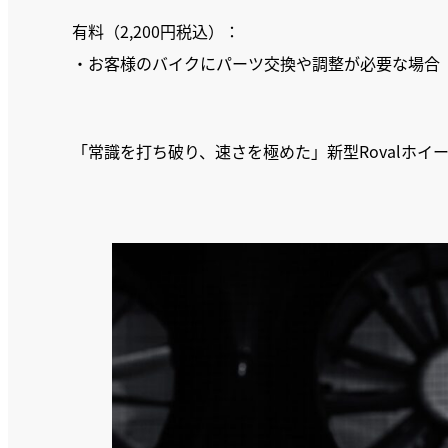
有料（2,200円税込）：
・お客様のバイクにパーツ交換や調整が必要な場合
「常識を打ち破り、速さを極めた」新型Rovalホイ