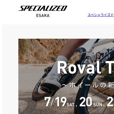
スペシャライズド