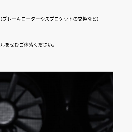
（ブレーキローターやスプロケットの交換など）
ールをぜひご体感ください。