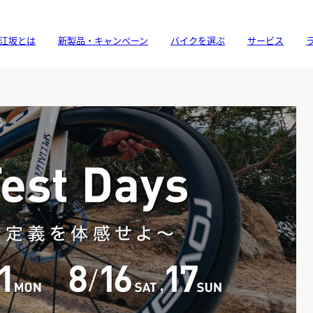
江坂とは
新製品・キャンペーン
バイクを選ぶ
サービス