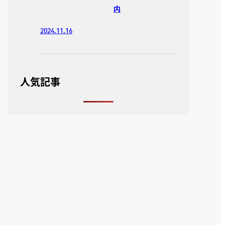
内
2024.11.16
人気記事