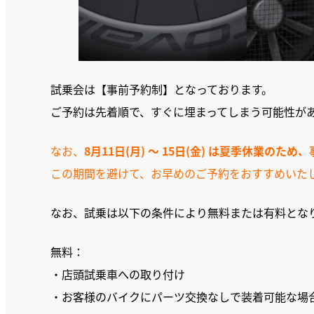
試乗会は【事前予約制】となっております。
ご予約は先着順で、すぐに埋まってしまう可能性が
なお、
8月11日(月) 〜 15日(金) は夏季休業の
この期間を避けて、お早めのご予約をおすすめいた
なお、試乗は以下の条件により無料または有料とな
無料：
・店頭試乗車への取り付け
・お客様のバイクにパーツ交換なしで装着可能な場