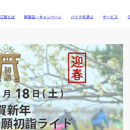
江坂とは
新製品・キャンペーン
バイクを選ぶ
サービス