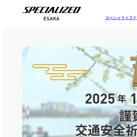
スペシャライズド