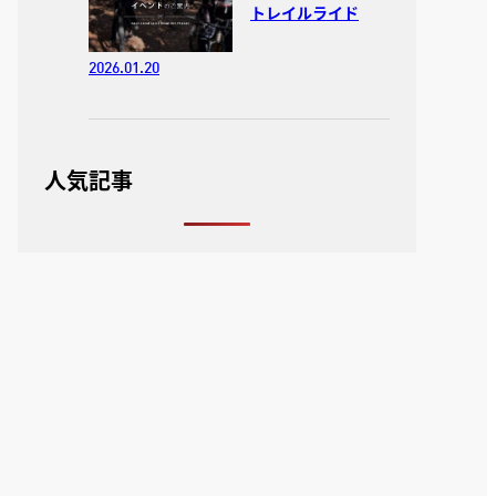
トレイルライド
2026.01.20
人気記事