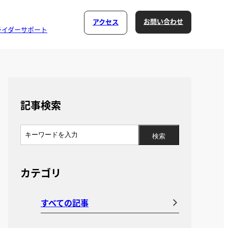
お問い合わせ
アクセス
ライダーサポート
記事検索
カテゴリ
すべての記事