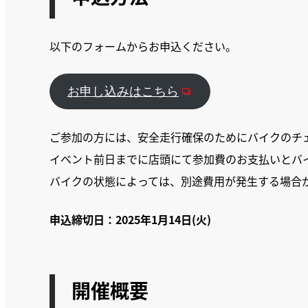
以下のフォームからお申込ください。
お申し込みはこちら
ご参加の方には、安全走行確保のためにバイクのチ
イベント前日までに店頭にて参加費のお支払いとバ
バイクの状態によっては、別途費用が発生する場合
申込締切日：2025年1月14日(火)
開催概要