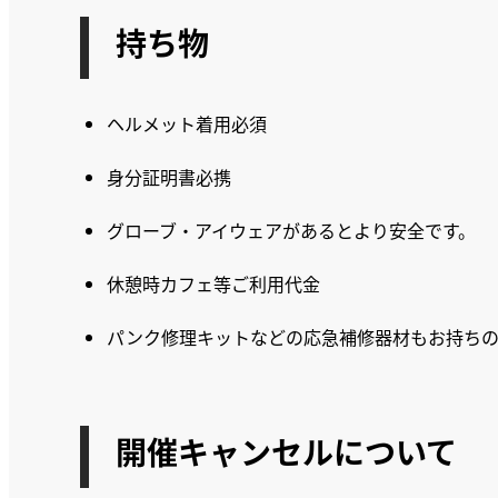
持ち物
ヘルメット着用必須
身分証明書必携
グローブ・アイウェアがあるとより安全です。
休憩時カフェ等ご利用代金
パンク修理キットなどの応急補修器材もお持ち
開催キャンセルについて