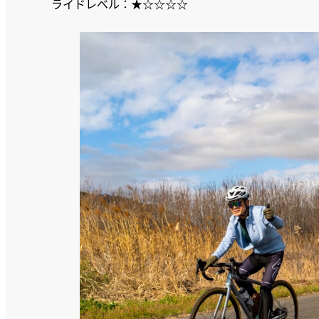
ライドレベル：★☆☆☆☆