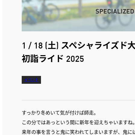
1 / 18 (土) スペシャラ
初詣ライド 2025
イベント
すっかり冬めいて気が付けば師走。
この分ではあっという間に新年を迎えちゃいますね
来年の事を言うと鬼に笑われてしまいますが、鬼に