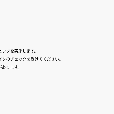
ェックを実施します。
イクのチェックを受けてください。
があります。