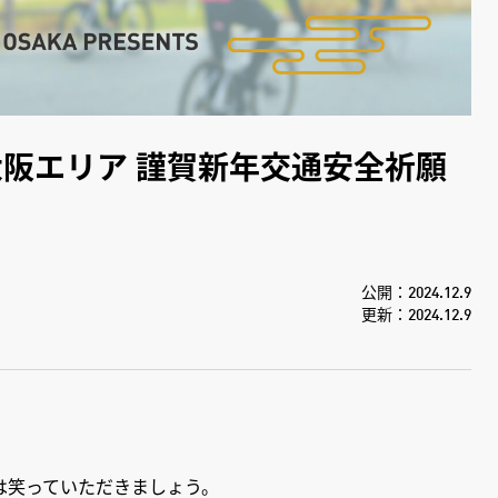
イズド大阪エリア 謹賀新年交通安全祈願
公開：2024.12.9
更新：2024.12.9
。
は笑っていただきましょう。