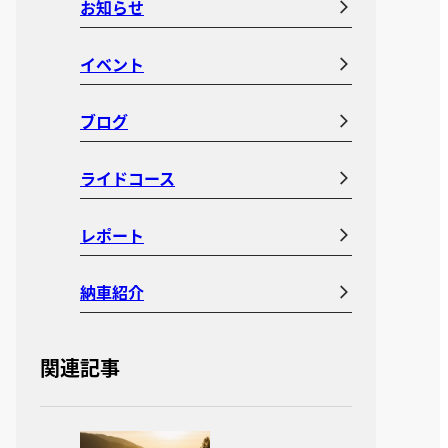
お知らせ
イベント
ブログ
ライドコース
レポート
納車紹介
関連記事