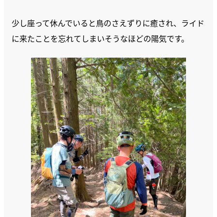
少し座って休んでいると鳥のさえずりに癒され、ライド
に来たことを忘れてしまいそうなほどの陽気です。