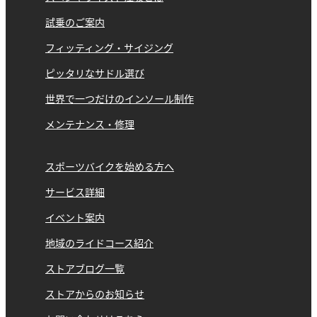
試乗のご案内
フィッティング・サイジング
ピッタリなサドル選び
世界で一つだけのインソール制作
メンテナンス・修理
スポーツバイクを始める方へ
サービス詳細
イベント案内
地域のライドコース紹介
ストアブログ一覧
ストアからのお知らせ