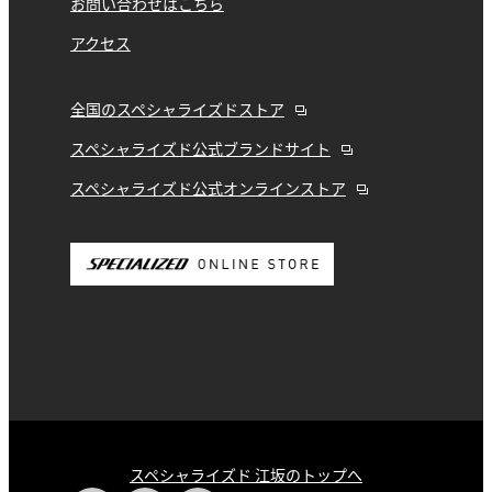
お問い合わせはこちら
アクセス
全国のスペシャライズドストア
スペシャライズド公式ブランドサイト
スペシャライズド公式オンラインストア
スペシャライズド 江坂のトップへ