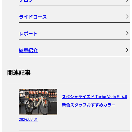
ライドコース
レポート
納車紹介
関連記事
スペシャライズド Turbo Vado SL4.0
新色スタッフおすすめカラー
2024.08.31