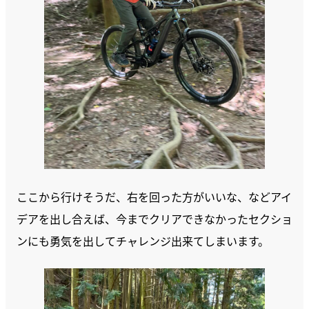
ここから行けそうだ、右を回った方がいいな、などアイ
デアを出し合えば、今までクリアできなかったセクショ
ンにも勇気を出してチャレンジ出来てしまいます。