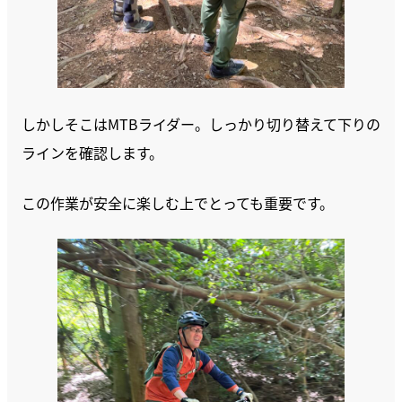
しかしそこはMTBライダー。しっかり切り替えて下りの
ラインを確認します。
この作業が安全に楽しむ上でとっても重要です。