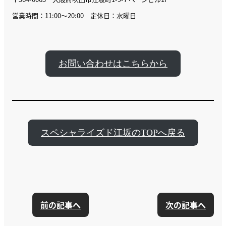
営業時間：11:00〜20:00 定休日：水曜日
お問い合わせはこちらから
スペシャライズド江坂のTOPへ戻る
前の記事へ
次の記事へ