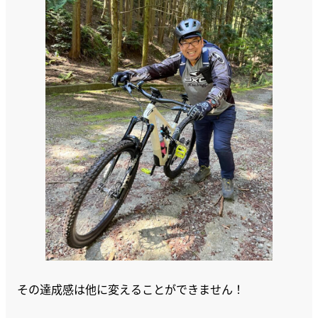
その達成感は他に変えることができません！