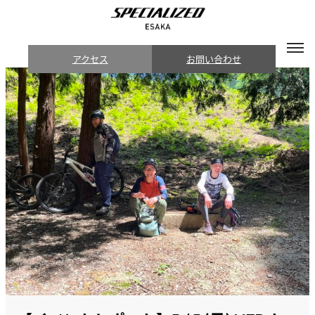
アクセス
お問い合わせ