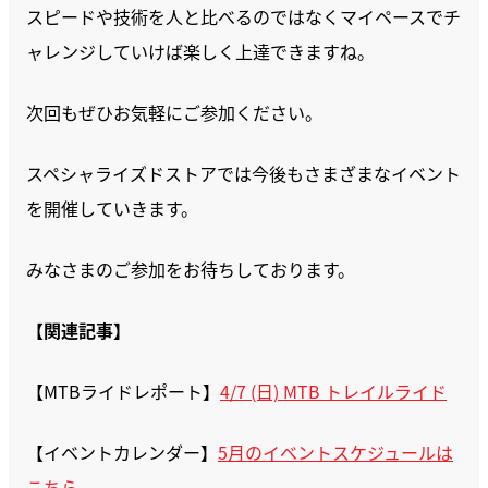
スピードや技術を人と比べるのではなくマイペースでチ
ャレンジしていけば楽しく上達できますね。
次回もぜひお気軽にご参加ください。
スペシャライズドストアでは今後もさまざまなイベント
を開催していきます。
みなさまのご参加をお待ちしております。
【関連記事】
【MTBライドレポート】
4/7 (日) MTB トレイルライド
【イベントカレンダー】
5月のイベントスケジュールは
こちら