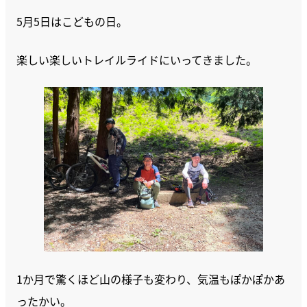
5月5日はこどもの日。
楽しい楽しいトレイルライドにいってきました。
1か月で驚くほど山の様子も変わり、気温もぽかぽかあ
ったかい。