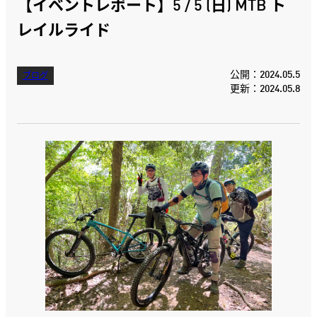
【イベントレポート】5 / 5 (日) MTB ト
レイルライド
公開：2024.05.5
ブログ
更新：2024.05.8