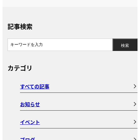
記事検索
カテゴリ
すべての記事
お知らせ
イベント
ブログ