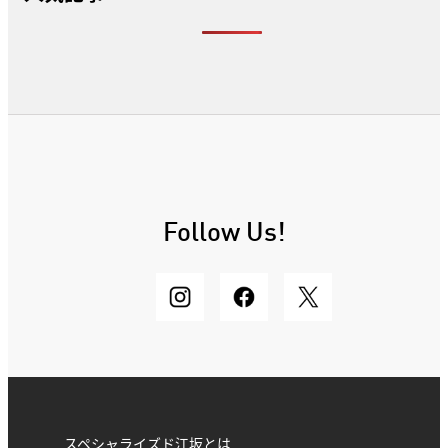
Follow Us!
スペシャライズド江坂とは