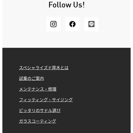
Follow Us!
スペシャライズド厚木とは
試乗のご案内
メンテナンス・修理
フィッティング・サイジング
ピッタリのサドル選び
ガラスコーティング