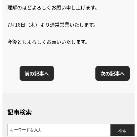
理解のほどよろしくお願い申し上げます。
7月16日（木）より通常営業いたします。
今後ともよろしくお願いいたします。
前の記事へ
次の記事へ
記事検索