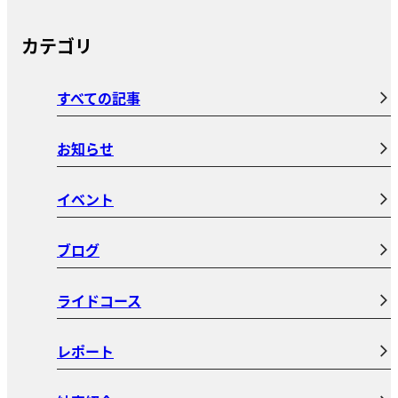
カテゴリ
すべての記事
お知らせ
イベント
ブログ
ライドコース
レポート