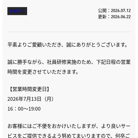
公開：2026.07.12
お知らせ
更新：2026.06.22
平素よりご愛顧いただき、誠にありがとうございます。
誠に勝手ながら、社員研修実施のため、下記日程の営業
時間を変更させていただきます。
【営業時間変更日】
2026年7月13日（月）
16：00～19:00
お客様にはご不便をおかけいたしますが、より良いサー
ビスをご提供できるよう努めてまいりますので、何卒ご