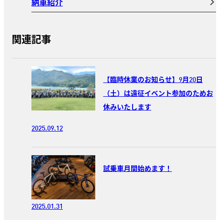
納車紹介
関連記事
【臨時休業のお知らせ】9月20日
（土）は遠征イベント参加のためお
休みいたします
2025.09.12
試乗車月間始めます！
2025.01.31