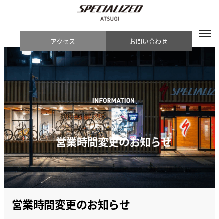
アクセス
お問い合わせ
営業時間変更のお知らせ