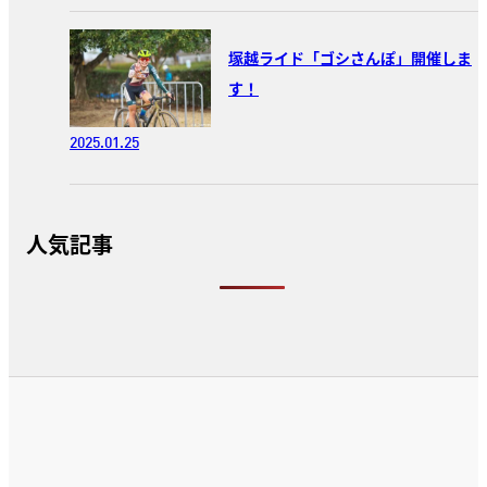
塚越ライド「ゴシさんぽ」開催しま
す！
2025.01.25
人気記事