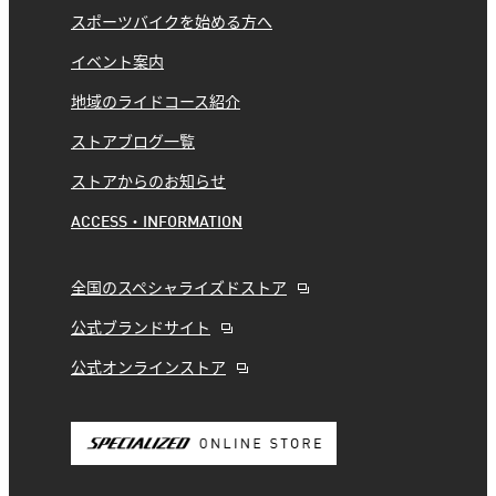
スポーツバイクを始める方へ
イベント案内
地域のライドコース紹介
ストアブログ一覧
ストアからのお知らせ
ACCESS・INFORMATION
全国のスペシャライズドストア
公式ブランドサイト
公式オンラインストア