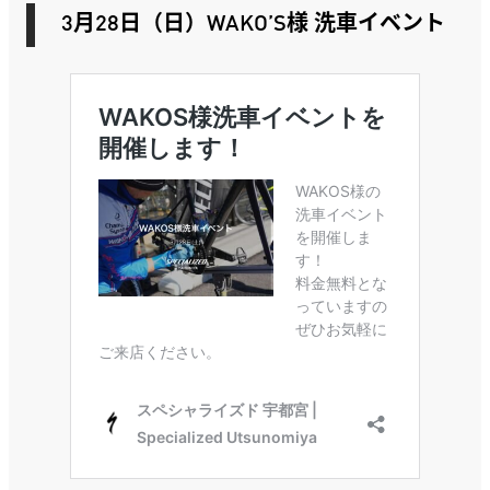
3月28日（日）
WAKO’S様 洗車イベント