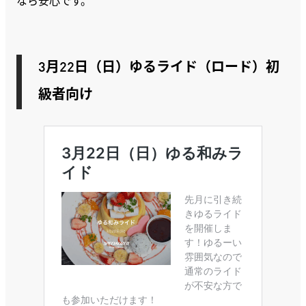
なら安心です。
3月22日（日）
ゆるライド（ロード）初
級者向け