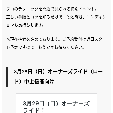
プロのテクニックを間近で見られる特別イベント。
正しい手順とコツを知るだけで一段と輝き、コンディシ
ョンも長持ちします。
※現在準備を進めております。ご予約受付は近日スター
ト予定ですので、もう少々お待ちください。
3月29日（日）
オーナーズライド（ロー
ド）中上級者向け