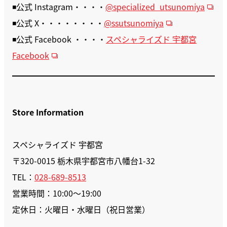
◾️公式 Instagram・・・・
@specialized_utsunomiya
◾️公式 X・・・・・・・・
@ssutsunomiya
◾️公式 Facebook ・・・・
スペシャライズド 宇都宮
Facebook
Store Information
スペシャライズド 宇都宮
〒320-0015 栃木県宇都宮市八幡台1-32
TEL：
028-689-8513
営業時間：10:00〜19:00
定休日：火曜日・水曜日（祝日営業）