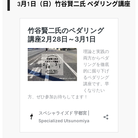
3月1日（日）
竹谷賢二氏 ペダリング講座