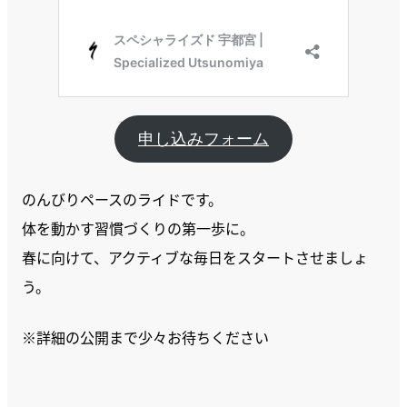
申し込みフォーム
のんびりペースのライドです。
体を動かす習慣づくりの第一歩に。
春に向けて、アクティブな毎日をスタートさせましょ
う。
※詳細の公開まで少々お待ちください