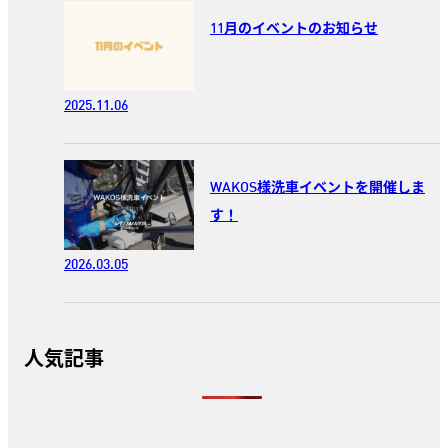
11月のイベントのお知らせ
2025.11.06
WAKOS様洗車イベントを開催しま
す！
2026.03.05
人気記事