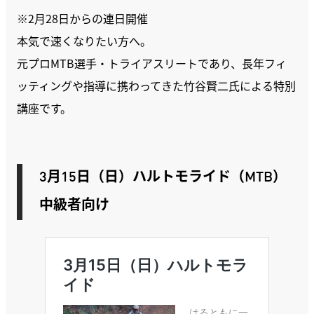
※2月28日からの連日開催
本気で速くなりたい方へ。
元プロMTB選手・トライアスリートであり、長年フィ
ッティングや指導に携わってきた竹谷賢二氏による特別
講座です。
3月15日（日）
ハルトモライド（MTB）
中級者向け