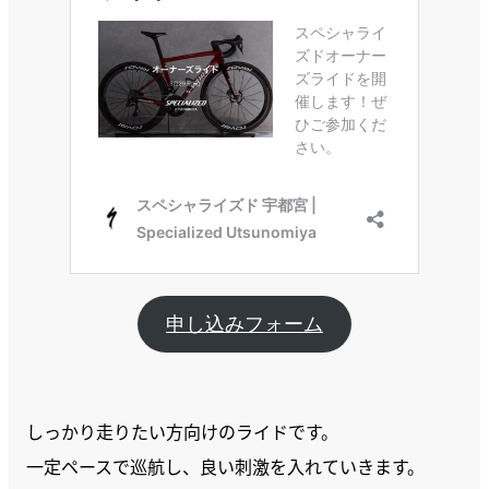
申し込みフォーム
しっかり走りたい方向けのライドです。
一定ペースで巡航し、良い刺激を入れていきます。