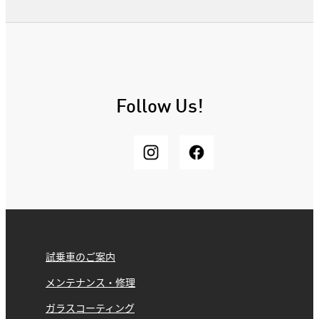
Follow Us!
試乗車のご案内
メンテナンス・修理
ガラスコーティング