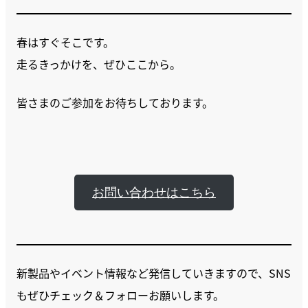
春はすぐそこです。
走るきっかけを、ぜひここから。
皆さまのご参加をお待ちしております。
お問い合わせはこちら
新製品やイベント情報など発信していきますので、SNS
もぜひチェック＆フォローお願いします。