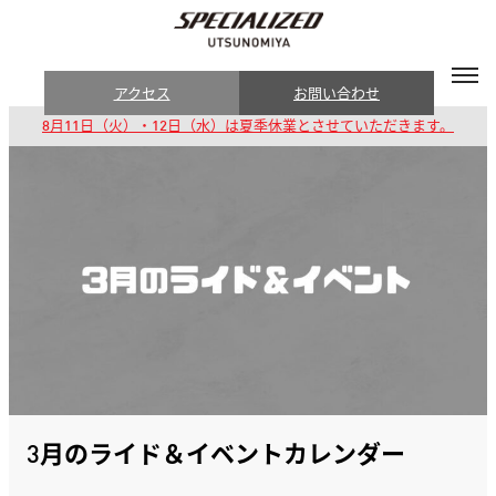
アクセス
お問い合わせ
8月11日（火）・12日（水）は夏季休業とさせていただきます。
3月のライド＆イベントカレンダー