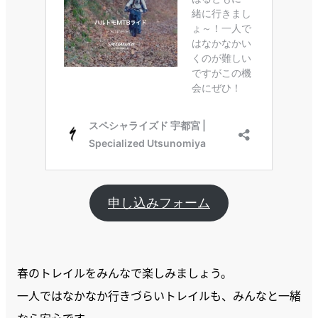
申し込みフォーム
春のトレイルをみんなで楽しみましょう。
一人ではなかなか行きづらいトレイルも、みんなと一緒