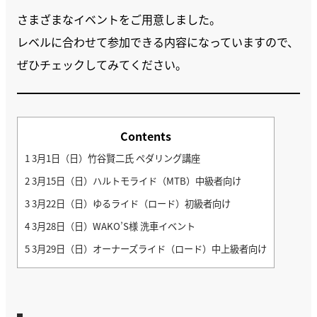
さまざまなイベントをご用意しました。
レベルに合わせて参加できる内容になっていますので、
ぜひチェックしてみてください。
Contents
1
3月1日（日）竹谷賢二氏 ペダリング講座
2
3月15日（日）ハルトモライド（MTB）中級者向け
3
3月22日（日）ゆるライド（ロード）初級者向け
4
3月28日（日）WAKO’S様 洗車イベント
5
3月29日（日）オーナーズライド（ロード）中上級者向け