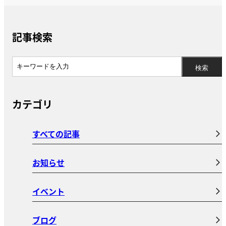
記事検索
カテゴリ
すべての記事
お知らせ
イベント
ブログ