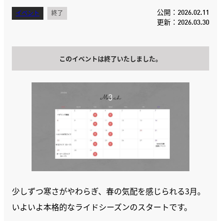
公開：2026.02.11
イベント
終了
更新：2026.03.30
このイベントは終了いたしました。
少しずつ寒さがやわらぎ、春の気配を感じられる3月。
いよいよ本格的なライドシーズンのスタートです。