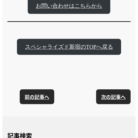
お問い合わせはこちらから
スペシャライズド新宿のTOPへ戻る
前の記事へ
次の記事へ
記事検索