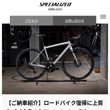
アクセス
お問い合わせ
【ご納車紹介】ロードバイク復帰に上質