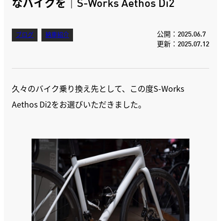
なバイクを｜S-Works Aethos Di2
公開：2025.06.7
ブログ
納車紹介
更新：2025.07.12
久々のバイク乗り換え先として、この度S-Works
Aethos Di2をお選びいただきました。