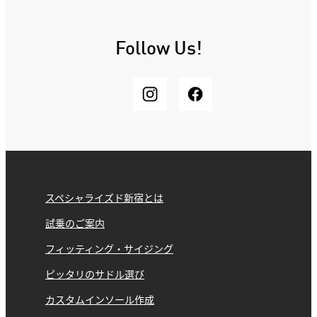
Follow Us!
スペシャライズド新宿とは
試乗のご案内
フィッティング・サイジング
ピッタリのサドル選び
カスタムインソール作成