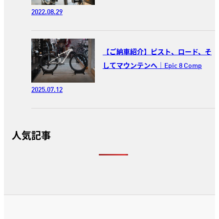
2022.08.29
【ご納車紹介】ピスト、ロード、そ
してマウンテンへ｜Epic 8 Comp
2025.07.12
人気記事