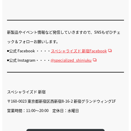
新製品やイベント情報など発信していきますので、SNSもぜひチェ
ック＆フォローお願いします。
◾️公式 Facebook ・・・・
スペシャライズド 新宿Facebook
◾️公式 Instagram・・・・
@specialized_shinjuku
スペシャライズド 新宿
〒160-0023 東京都新宿区西新宿8-16-2 新宿グランドウィング1F
営業時間：11:00〜20:00 定休日：水曜日