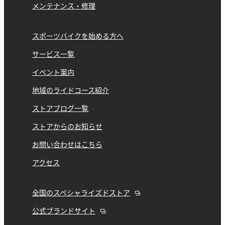
メンテナンス・修理
スポーツバイクを始める方へ
サービス一覧
イベント案内
地域のライドコース紹介
ストアブログ一覧
ストアからのお知らせ
お問い合わせはこちら
アクセス
全国のスペシャライズドストア
公式ブランドサイト