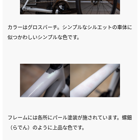
カラーはグロスバーチ。シンプルなシルエットの車体に
似つかわしいシンプルな色です。
フレームには各所にパール塗装が施されています。螺鈿
（らでん）のように上品な色です。