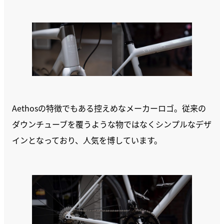
Aethosの特徴でもある控えめなメーカーロゴ。従来の
ダウンチューブを覆うような物ではなくシンプルなデザ
インとなっており、人気を博しています。