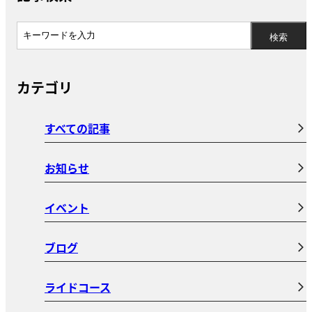
カテゴリ
すべての記事
お知らせ
イベント
ブログ
ライドコース