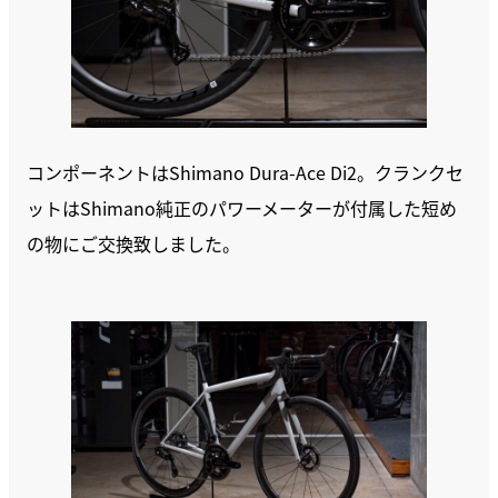
コンポーネントはShimano Dura-Ace Di2。クランクセ
ットはShimano純正のパワーメーターが付属した短め
の物にご交換致しました。