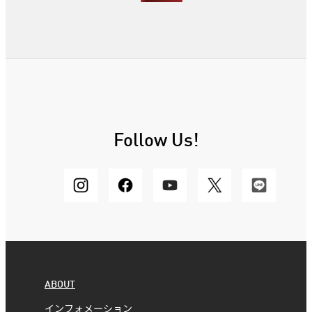
Follow Us!
ABOUT
インフォメーション