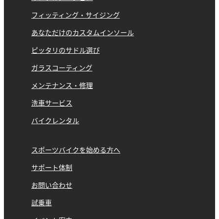
フィッティング・サイジング
あなただけのカスタムインソール
ピッタリのサドル選び
ガラスコーティング
メンテナンス・修理
洗車サービス
バイクレンタル
スポーツバイクを始める方へ
サポート体制
お問い合わせ
試乗車