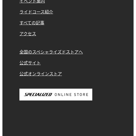
イベント案内
ライドコース紹介
すべての記事
アクセス
全国のスペシャライズドストアへ
公式サイト
公式オンラインストア