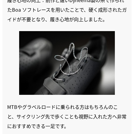
たBoa ソフトレースを用いたことで、硬く成形されたガ
イドが不要となり、履き心地が向上しました。
MTBやグラベルロードに乗られる方はもちろんのこ
と、サイクリング先で歩くことも視野に入れた方へ非常
におすすめできる一足です。