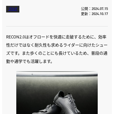
公開：2024.07.15
ブログ
更新：2024.10.17
RECON2.0はオフロードを快適に走破するために、効率
性だけではなく耐久性も求めるライダーに向けたシュー
ズです。また歩くのことにも長けているため、普段の通
勤や通学でも活躍します。