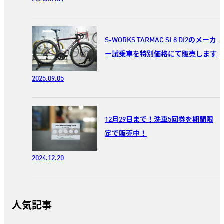
S-WORKS TARMAC SL8 DI2のメーカ
ー試乗車を特別価格にて販売します
2025.09.05
12月29日まで！洗車5回券を期間限
定で販売中！
2024.12.20
人気記事