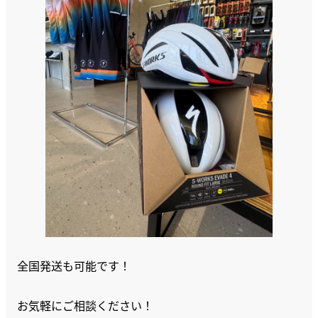
全国発送も可能です！
お気軽にご相談ください！