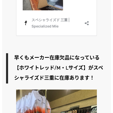
早くもメーカー在庫欠品になっている
【ホワイトレッド/M・Lサイズ】がスペ
シャライズド三重に在庫あります！