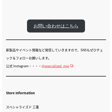
お問い合わせはこちら
新製品やイベント情報など発信していきますので、SNSもぜひチェ
ック＆フォローお願いします。
公式 Instagram・・・・
@specialized_mie
Store Information
スペシャライズド 三重