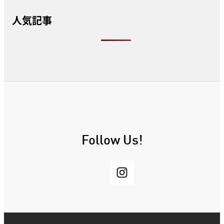
人気記事
Follow Us!