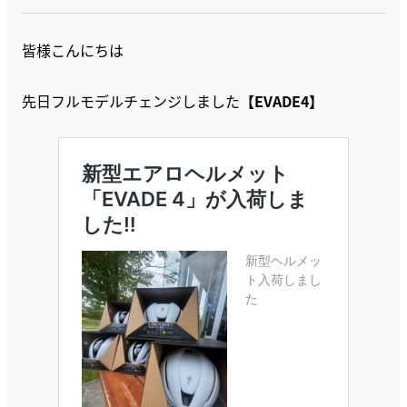
皆様こんにちは
先日フルモデルチェンジしました
【EVADE4】