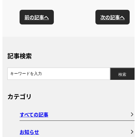
前の記事へ
次の記事へ
記事検索
カテゴリ
すべての記事
お知らせ