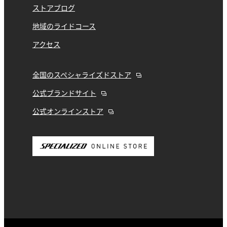
ストアブログ
地域のライドコース
アクセス
全国のスペシャライズドストア
公式ブランドサイト
公式オンラインストア