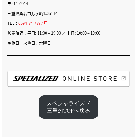
〒511-0944
三重県桑名市芳ヶ崎1537-14
TEL：
0594-84-7877
営業時間：平日: 11:00 – 19:00 ／ 土日: 10:00 – 19:00
定休日：火曜日、水曜日
スペシャライズド
三重のTOPへ戻る