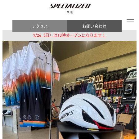
アクセス
お問い合わせ
7/26（日）は13時オープンになります！