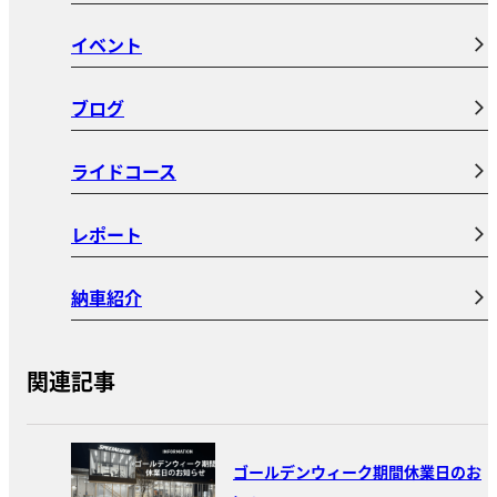
イベント
ブログ
ライドコース
レポート
納車紹介
関連記事
ゴールデンウィーク期間休業日のお