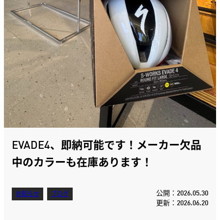
EVADE4、即納可能です！メーカー欠品
中のカラーも在庫あります！
公開：2026.05.30
お知らせ
ブログ
更新：2026.06.20