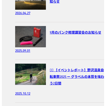
知らせ
2026.04.27
9月のパンク修理講習会のお知らせ
2025.09.01
🚵‍♂️ 【イベントレポート】野沢温泉自
転車祭2025 ー グラベルの本質を味わ
う2日間
2025.10.12