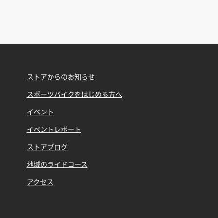
ストアからのお知らせ
スポーツバイクをはじめる方へ
イベント
イベントレポート
ストアブログ
地域のライドコース
アクセス