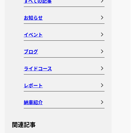
すべての記事
お知らせ
イベント
ブログ
ライドコース
レポート
納車紹介
関連記事