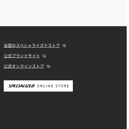
全国のスペシャライズドストア
公式ブランドサイト
公式オンラインストア