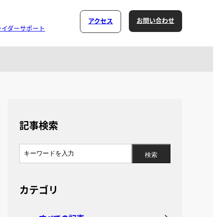
お問い合わせ
アクセス
ライダーサポート
記事検索
カテゴリ