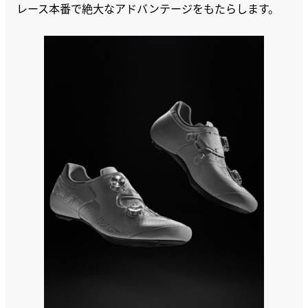
レース本番で絶大なアドバンテージをもたらします。