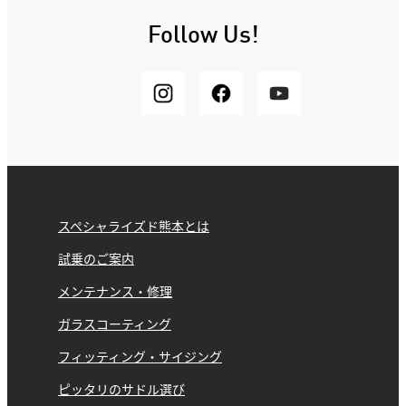
Follow Us!
スペシャライズド熊本とは
試乗のご案内
メンテナンス・修理
ガラスコーティング
フィッティング・サイジング
ピッタリのサドル選び