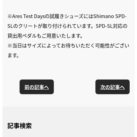
※Ares Test Daysの試履きシューズにはShimano SPD-
SLのクリートが取り付けられています。SPD-SL対応の
貸出用ペダルもご用意いたします。
※当日はサイズによってお待ちいただく可能性がござい
ます。
前の記事へ
次の記事へ
記事検索