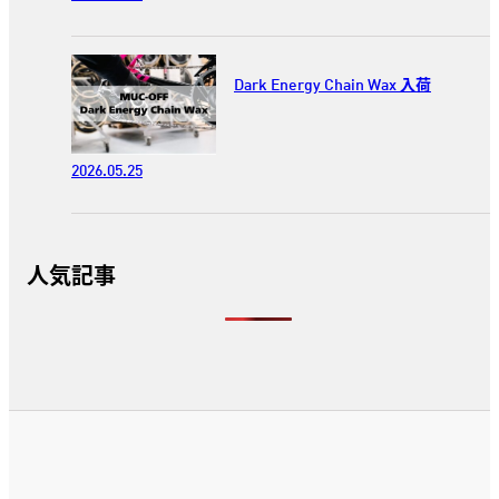
Dark Energy Chain Wax 入荷
2026.05.25
人気記事