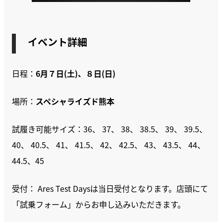
イベント詳細
日程：
6月７日(土)、８日(日)
場所：
スペシャライズド熊本
試履き可能サイズ：36、 37、 38、 38.5、 39、 39.5、
40、 40.5、 41、 41.5、 42、 42.5、 43、 43.5、 44、
44.5、45
受付： Ares Test Daysは当日受付となります。店頭にて
「試乗フォーム」からお申し込みいただきます。