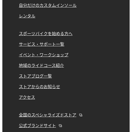
自分だけのカスタムインソール
レンタル
スポーツバイクを始める方へ
サービス・サポート一覧
イベント・ワークショップ
地域のライドコース紹介
ストアブログ一覧
ストアからのお知らせ
アクセス
全国のスペシャライズドストア
公式ブランドサイト