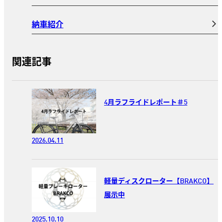
納車紹介
関連記事
4月ラフライドレポート＃5
2026.04.11
軽量ディスクローター【BRAKCO】
展示中
2025.10.10