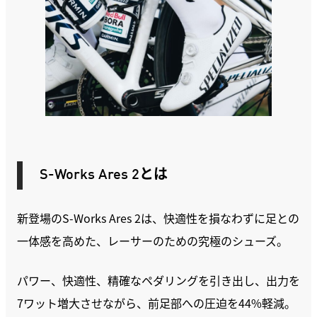
S-Works Ares 2とは
新登場のS-Works Ares 2は、快適性を損なわずに足との
一体感を高めた、レーサーのための究極のシューズ。
パワー、快適性、精確なペダリングを引き出し、出力を
7ワット増大させながら、前足部への圧迫を44%軽減。