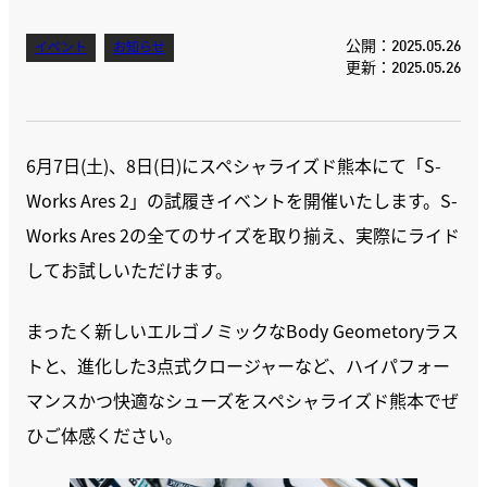
公開：2025.05.26
イベント
お知らせ
更新：2025.05.26
6月7日(土)、8日(日)にスペシャライズド熊本にて「S-
Works Ares 2」の試履きイベントを開催いたします。S-
Works Ares 2の全てのサイズを取り揃え、実際にライド
してお試しいただけます。
まったく新しいエルゴノミックなBody Geometoryラス
トと、進化した3点式クロージャーなど、ハイパフォー
マンスかつ快適なシューズをスペシャライズド熊本でぜ
ひご体感ください。