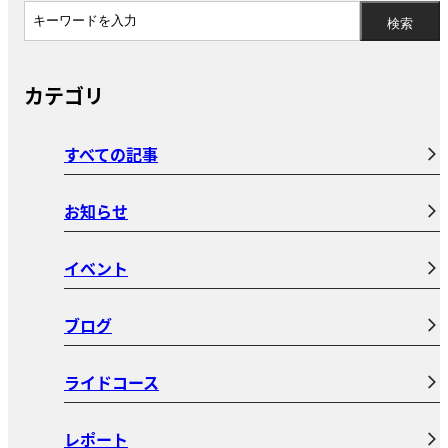
カテゴリ
すべての記事
お知らせ
イベント
ブログ
ライドコース
レポート