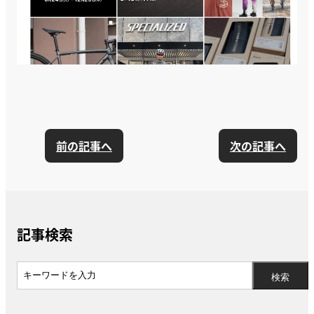
前の記事へ
次の記事へ
記事検索