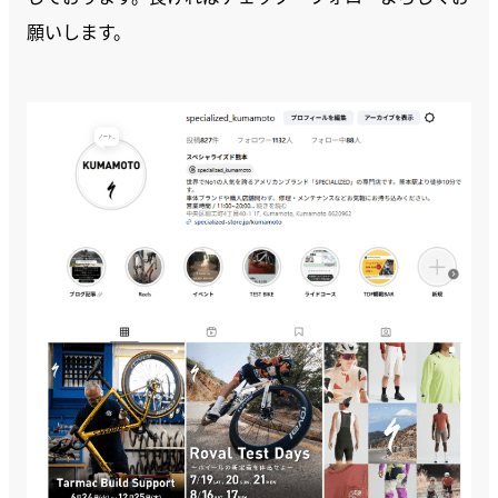
願いします。