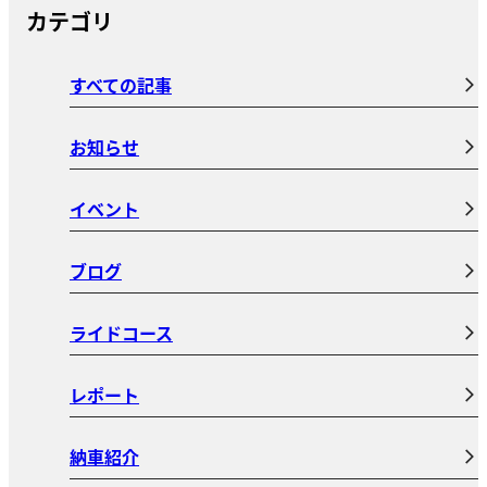
カテゴリ
すべての記事
お知らせ
イベント
ブログ
ライドコース
レポート
納車紹介