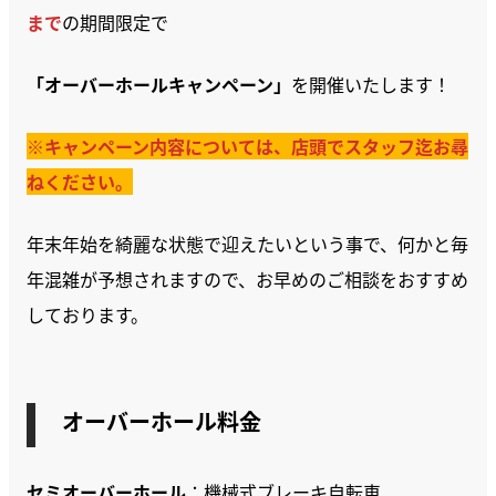
まで
の期間限定で
「オーバーホールキャンペーン」
を開催いたします！
※キャンペーン内容については、店頭でスタッフ迄お尋
ねください。
年末年始を綺麗な状態で迎えたいという事で、何かと毎
年混雑が予想されますので、お早めのご相談をおすすめ
しております。
オーバーホール料金
セミオーバーホール
：機械式ブレーキ自転車