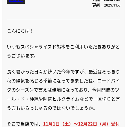
お知らせ
更新：2025.11.6
こんにちは！
いつもスペシャライズド熊本をご利用いただきありがと
うございます。
長く暑かった日々が続いた今年ですが、最近はめっきり
秋の陽気を感じる季節になってきましたね。ロードバイ
クのシーズンで言えば佳境になっており、今月開催のツ
ール・ド・沖縄や阿蘇ヒルクライムなどで一区切りと言
う方もいらっしゃるのではないでしょうか。
そこで当店では、
11月1日（土）〜12月22日（月）受付