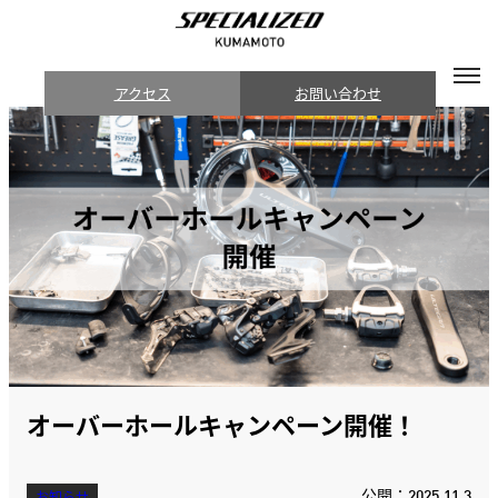
アクセス
お問い合わせ
オーバーホールキャンペーン開催！
公開：2025.11.3