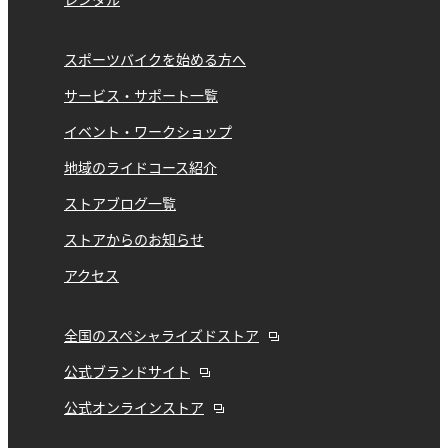
レンタル
スポーツバイクを始める方へ
サービス・サポート一覧
イベント・ワークショップ
地域のライドコース紹介
ストアブログ一覧
ストアからのお知らせ
アクセス
全国のスペシャライズドストア
公式ブランドサイト
公式オンラインストア