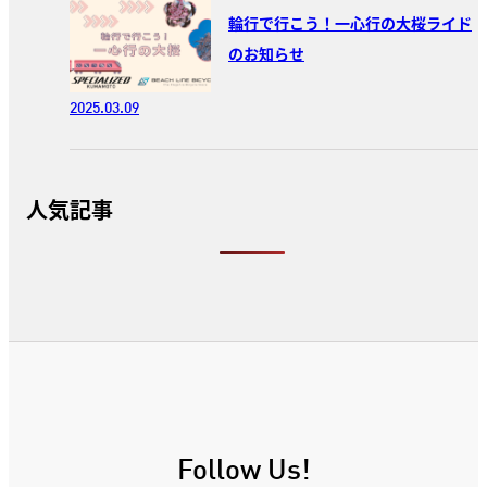
輪行で行こう！一心行の大桜ライド
のお知らせ
2025.03.09
人気記事
Follow Us!