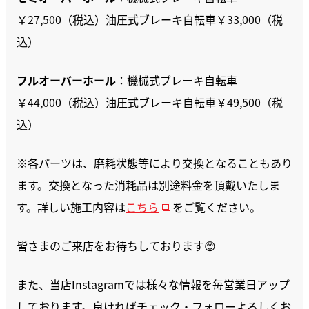
￥27,500（税込）油圧式ブレーキ自転車￥33,000（税
込）
フルオーバーホール
：機械式ブレーキ自転車
￥44,000（税込）油圧式ブレーキ自転車￥49,500（税
込）
※各パーツは、磨耗状態等により交換となることもあり
ます。交換となった消耗品は別途料金を頂戴いたしま
す。詳しい施工内容は
こちら
をご覧ください。
皆さまのご来店をお待ちしております😊
また、当店Instagramでは様々な情報を毎営業日アップ
しております。良ければチェック・フォローよろしくお