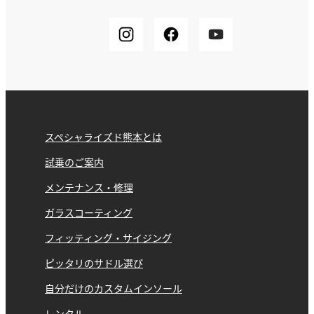
スペシャライズド熊本とは
試乗のご案内
メンテナンス・修理
ガラスコーティング
フィッティング・サイジング
ピッタリのサドル選び
自分だけのカスタムインソール