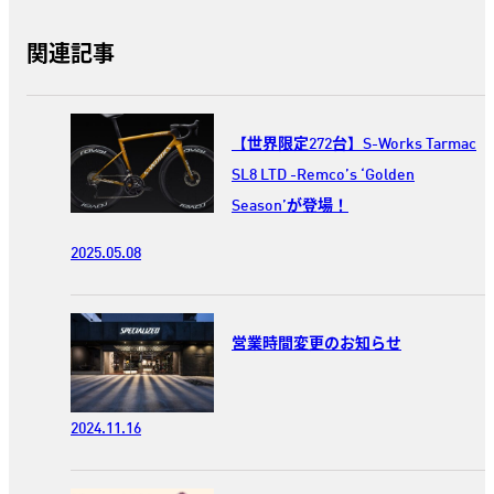
関連記事
【世界限定272台】S-Works Tarmac
SL8 LTD -Remco’s ‘Golden
Season’が登場！
2025.05.08
営業時間変更のお知らせ
2024.11.16