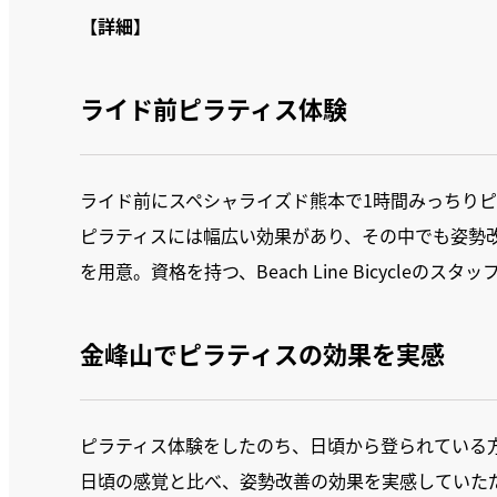
【詳細】
ライド前ピラティス体験
ライド前にスペシャライズド熊本で1時間みっちり
ピラティスには幅広い効果があり、その中でも姿勢
を用意。資格を持つ、Beach Line Bicycle
金峰山でピラティスの効果を実感
ピラティス体験をしたのち、日頃から登られている
日頃の感覚と比べ、姿勢改善の効果を実感していた