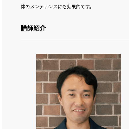
体のメンテナンスにも効果的です。
講師紹介