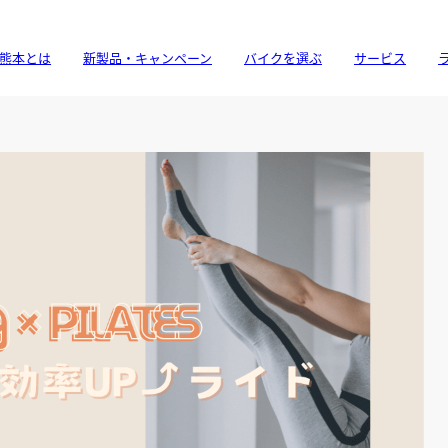
熊本とは
新製品・キャンペーン
バイクを選ぶ
サービス