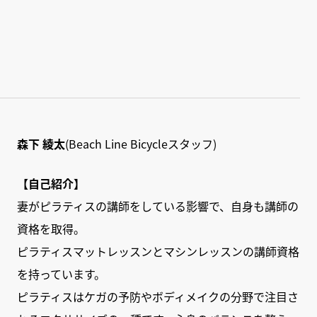
森下 綾太
(Beach Line Bicycleスタッフ)
【自己紹介】
妻がピラティスの講師をしている影響で、自身も講師の
資格を取得。
ピラティスマットレッスンとマシンレッスンの講師資格
を持っています。
ピラティスはケガの予防やボディメイクの分野で注目さ