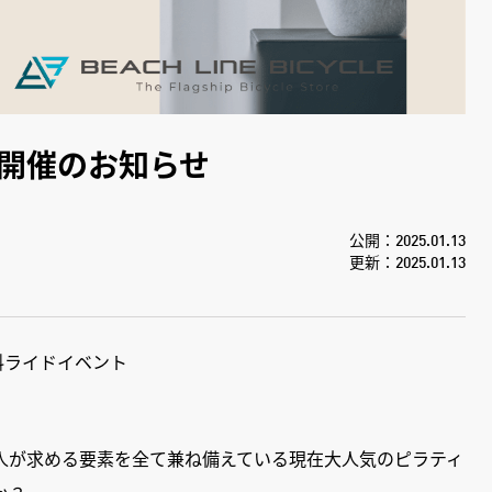
ド開催のお知らせ
公開：2025.01.13
更新：2025.01.13
同、有料ライドイベント
人が求める要素を全て兼ね備えている現在大人気のピラティ