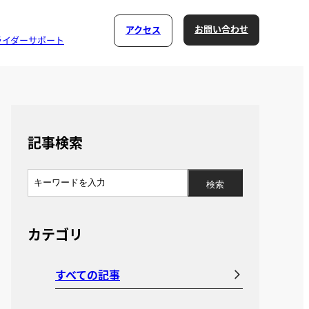
お問い合わせ
アクセス
ライダーサポート
記事検索
カテゴリ
すべての記事