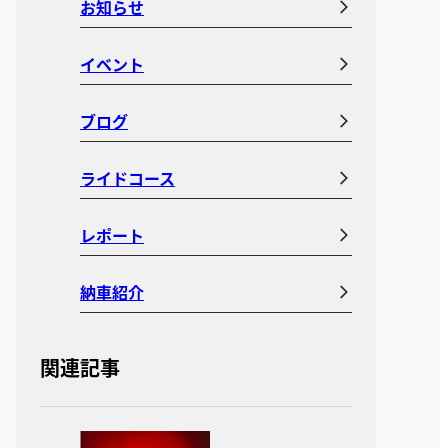
お知らせ
イベント
ブログ
ライドコース
レポート
納車紹介
関連記事