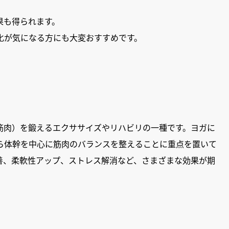
果も得られます。
化が気になる方にも大変おすすめです。
筋肉）を鍛えるエクササイズやリハビリの一種です。ヨガに
ら体幹を中心に筋肉のバランスを整えることに重点を置いて
善、柔軟性アップ、ストレス解消など、さまざまな効果が期