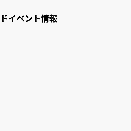
イドイベント情報