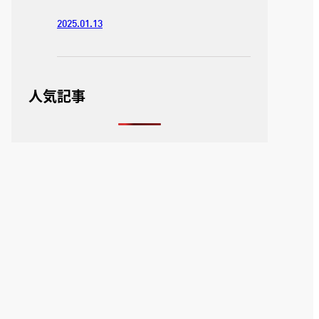
2025.01.13
人気記事