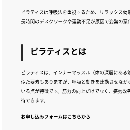
ピラティスは呼吸法を重視するため、リラックス効
長時間のデスクワークや運動不足が原因で姿勢の悪
ピラティスとは
ピラティスは、インナーマッスル（体の深層にある
似た要素もありますが、呼吸と動きを連動させなが
いる点が特徴です。筋力の向上だけでなく、姿勢改
待できます。
お申し込みフォームはこちらから