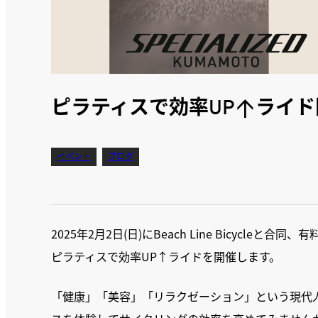
ピラティスで効率UP↑ライ
イベント
ブログ
2025年2月2日(日)にBeach Line Bicycleと合
ピラティスで効率UP↑ライドを開催します。
「健康」「美容」「リラクゼーション」という現代