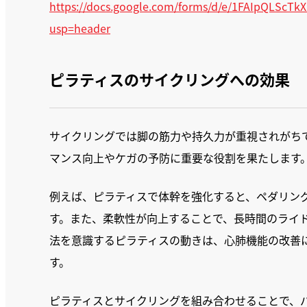
https://docs.google.com/forms/d/e/1FAIpQLSc
usp=header
ピラティスのサイクリングへの効果
サイクリングでは脚の筋力や持久力が重視されがち
マンス向上やケガの予防に重要な役割を果たします
例えば、ピラティスで体幹を強化すると、ペダリン
す。また、柔軟性が向上することで、長時間のライ
法を意識するピラティスの動きは、心肺機能の改善
す。
ピラティスとサイクリングを組み合わせることで、