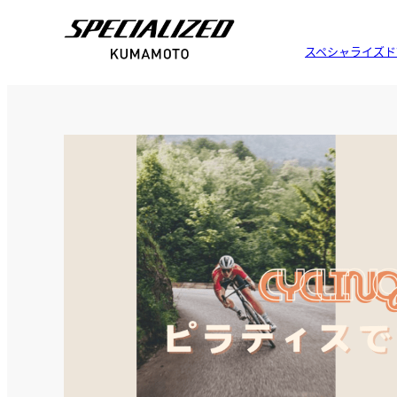
スペシャライズド