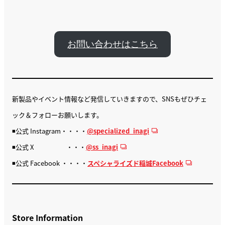
お問い合わせはこちら
新製品やイベント情報など発信していきますので、SNSもぜひチェ
ック＆フォローお願いします。
◾️公式 Instagram・・・・
@specialized_inagi
◾️公式 X ・・・
@ss_inagi
◾️公式 Facebook ・・・・
スペシャライズド稲城Facebook
Store Information