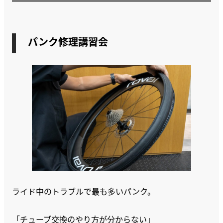
パンク修理講習会
ライド中のトラブルで最も多いパンク。
「チューブ交換のやり方が分からない」