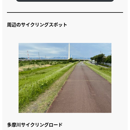
周辺のサイクリングスポット
多摩川サイクリングロード