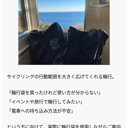
サイクリングの行動範囲を大きく広げてくれる輪行。
「輪行袋を買ったけれど使い方が分からない」
「イベントや旅行で輪行してみたい」
「電車への持ち込み方法が不安」
という方に向けて、実際に輪行袋を使用しながらご案内