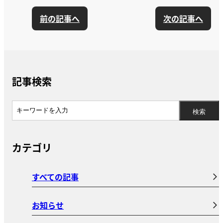
前の記事へ
次の記事へ
記事検索
カテゴリ
すべての記事
お知らせ