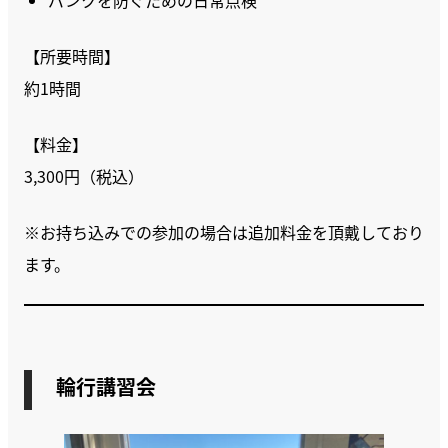
パンクを防ぐための日常点検
【所要時間】
約1時間
【料金】
3,300円（税込）
※お持ち込みでの参加の場合は追加料金を頂戴しており
ます。
輪行講習会