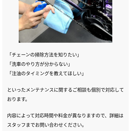
「チェーンの掃除方法を知りたい」
「洗車のやり方が分からない」
「注油のタイミングを教えてほしい」
といったメンテナンスに関するご相談も個別で対応して
おります。
内容によって対応時間や料金が異なりますので、詳細は
スタッフまでお問い合わせください。