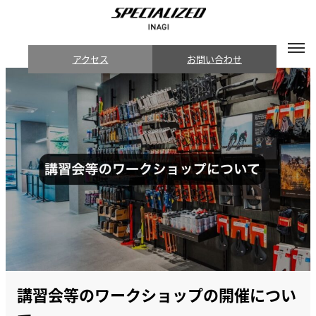
アクセス
お問い合わせ
講習会等のワークショップの開催につい