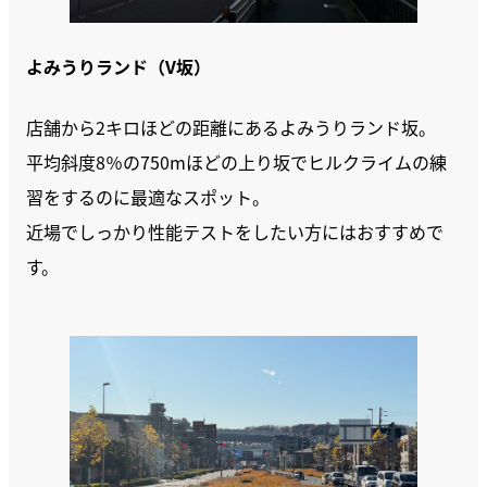
よみうりランド（V坂）
店舗から2キロほどの距離にあるよみうりランド坂。
平均斜度8％の750mほどの上り坂でヒルクライムの練
習をするのに最適なスポット。
近場でしっかり性能テストをしたい方にはおすすめで
す。