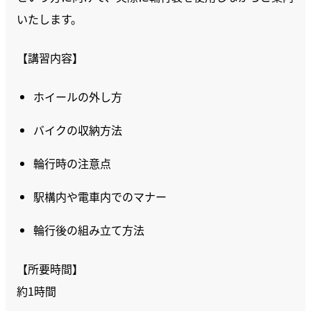
いたします。
【講習内容】
ホイールの外し方
バイクの収納方法
輪行時の注意点
駅構内や電車内でのマナー
輪行後の組み立て方法
【所要時間】
約1時間