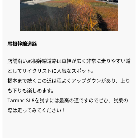
尾根幹線道路
店舗沿い尾根幹線道路は車幅が広く非常に走りやすい道
としてサイクリストに人気なスポット。
橋本まで続くこの道は程よくアップダウンがあり、上り
も下りも楽しめます。
Tarmac SL8を試すには最高の道ですのでぜひ、試乗の
際は走ってみてください！