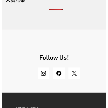
Follow Us!