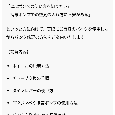
「CO2ボンベの使い方を知りたい」
「携帯ポンプでの空気の入れ方に不安がある」
といった方に向けて、実際にご自身のバイクを使用しな
がらパンク修理の方法をご案内いたします。
【講習内容】
ホイールの脱着方法
チューブ交換の手順
タイヤレバーの使い方
CO2ボンベや携帯ポンプの使用方法