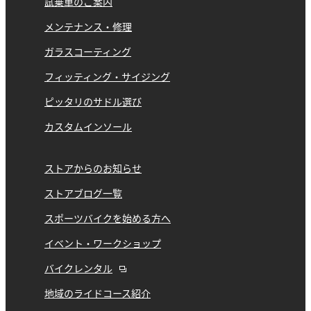
試乗車のご案内
メンテナンス・修理
ガラスコーティング
フィッティング・サイジング
ピッタリのサドル選び
カスタムインソール
ストアからのお知らせ
ストアブログ一覧
スポーツバイクを始める方へ
イベント・ワークショップ
バイクレンタル
地域のライドコース紹介