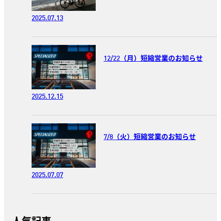
2025.07.13
12/22（月）短縮営業のお知らせ
2025.12.15
7/8（火）短縮営業のお知らせ
2025.07.07
人気記事