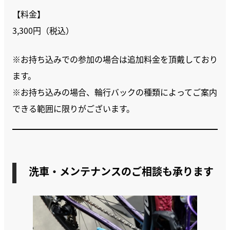
【料金】
3,300円（税込）
※お持ち込みでの参加の場合は追加料金を頂戴しており
ます。
※お持ち込みの場合、輪行バックの種類によってご案内
できる範囲に限りがございます。
洗車・メンテナンスのご相談も承ります