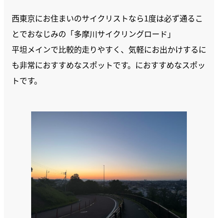
西東京にお住まいのサイクリストなら1度は必ず通るこ
とでおなじみの「多摩川サイクリングロード」
平坦メインで比較的走りやすく、気軽にお出かけするに
も非常におすすめなスポットです。におすすめなスポッ
トです。