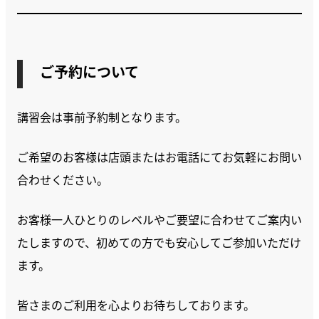
ご予約について
講習会は事前予約制となります。
ご希望のお客様は店頭またはお電話にてお気軽にお問い
合わせください。
お客様一人ひとりのレベルやご要望に合わせてご案内い
たしますので、初めての方でも安心してご参加いただけ
ます。
皆さまのご利用を心よりお待ちしております。