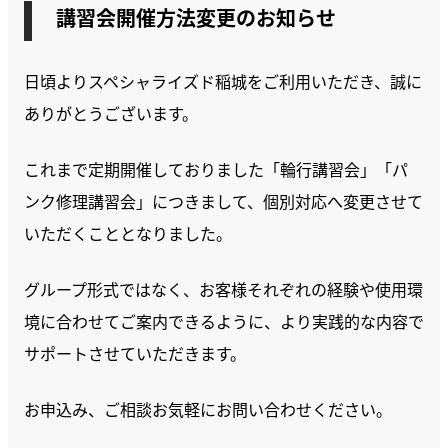
講習会開催方法変更のお知らせ
日頃よりスペシャライズド稲城をご利用いただき、誠に
ありがとうございます。
これまで定期開催しておりました「輪行講習会」「パ
ンク修理講習会」につきまして、個別対応へ変更させて
いただくこととなりました。
グループ形式ではなく、お客様それぞれの経験や使用環
境に合わせてご案内できるように、より実践的な内容で
サポートさせていただきます。
お申込み、ご相談お気軽にお問い合わせください。