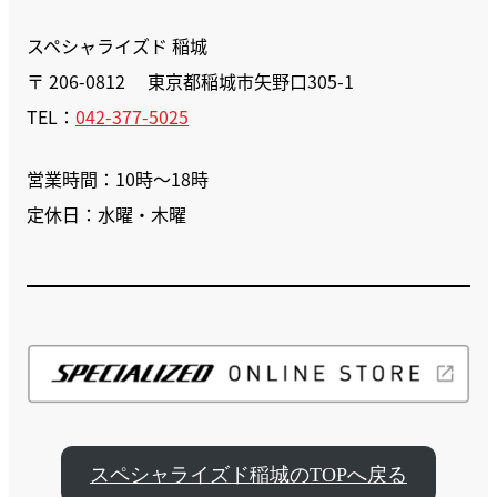
スペシャライズド 稲城
〒 206-0812 東京都稲城市矢野口305-1
TEL：
042-377-5025
営業時間：10時〜18時
定休日：水曜・木曜
スペシャライズド稲城のTOPへ戻る