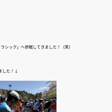
ドクラシック」へ参戦してきました！（笑）
ました！↓