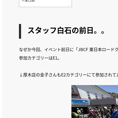
スタッフ白石の前日。。
なぜか今回、イベント前日に「JBCF 東日本ロー
参加カテゴリーはE1。
↓厚木店の金子さんもE2カテゴリーにて参加されて