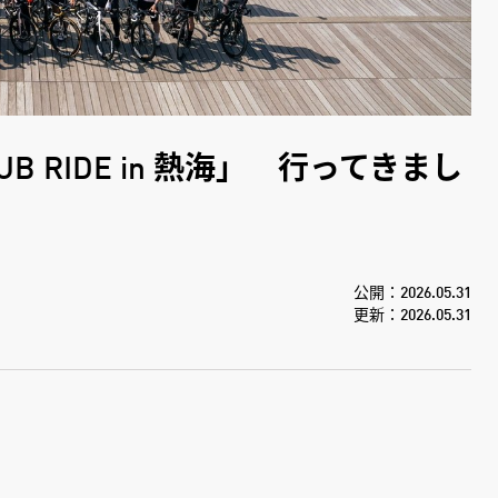
 RIDE in 熱海」 行ってきまし
公開：2026.05.31
更新：2026.05.31
で