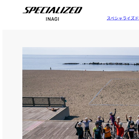
スペシャライズド