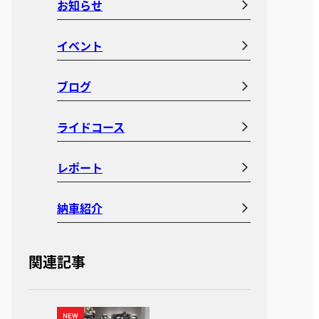
お知らせ
イベント
ブログ
ライドコース
レポート
納車紹介
関連記事