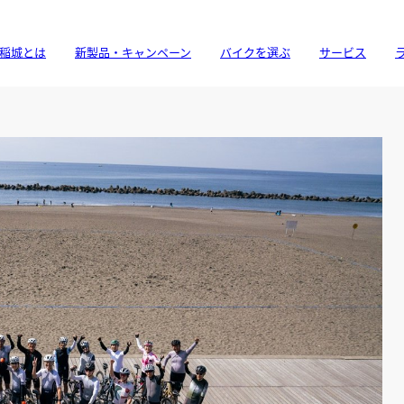
稲城とは
新製品・キャンペーン
バイクを選ぶ
サービス