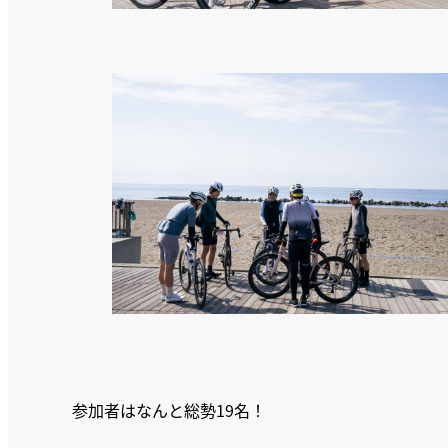
参加者はなんと総勢19名！