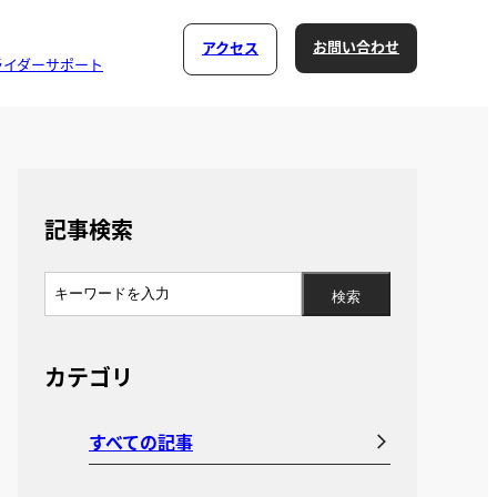
お問い合わせ
アクセス
ライダーサポート
記事検索
カテゴリ
すべての記事