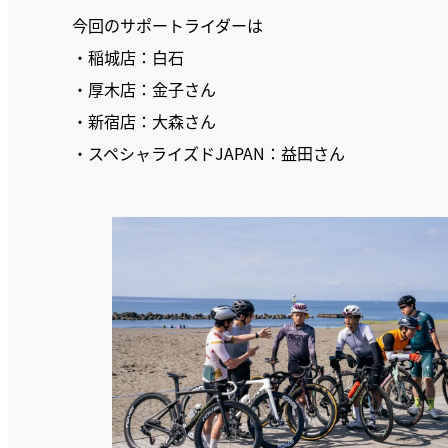
今回のサポートライダーは
・稲城店：白石
・厚木店：金子さん
・新宿店：大森さん
・スペシャライズドJAPAN：益田さん