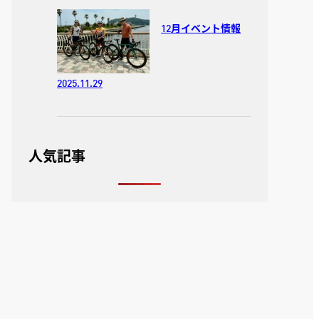
12月イベント情報
2025.11.29
人気記事