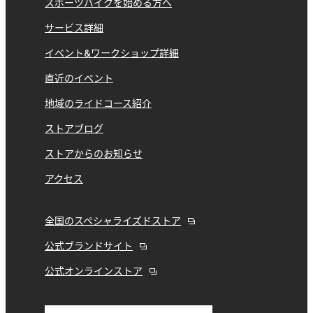
スポーツバイクを始める方へ
サービス詳細
イベント&ワークショップ詳細
直近のイベント
地域のライドコース紹介
ストアブログ
ストアからのお知らせ
アクセス
全国のスペシャライズドストア
公式ブランドサイト
公式オンラインストア