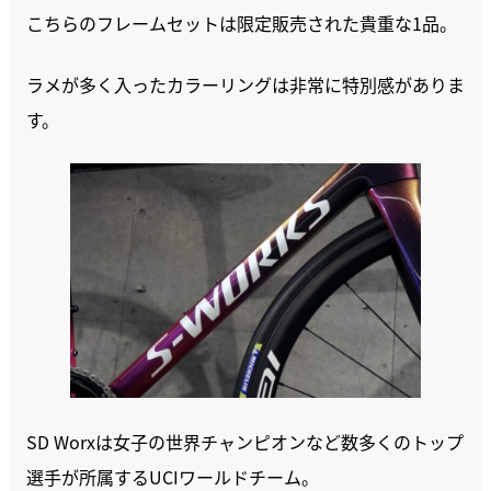
こちらのフレームセットは限定販売された貴重な1品。
ラメが多く入ったカラーリングは非常に特別感がありま
す。
SD Worxは女子の世界チャンピオンなど数多くのトップ
選手が所属するUCIワールドチーム。