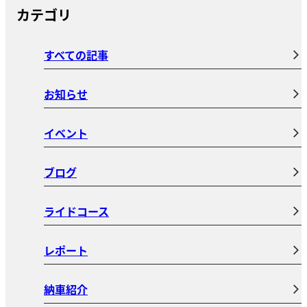
カテゴリ
すべての記事
お知らせ
イベント
ブログ
ライドコース
レポート
納車紹介