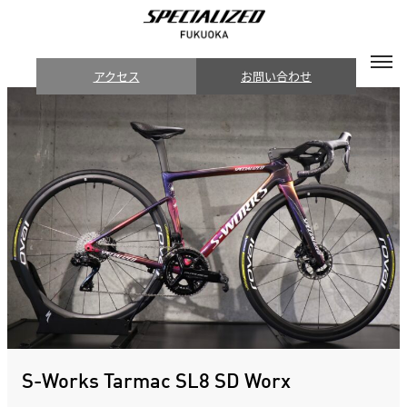
アクセス
お問い合わせ
S-Works Tarmac SL8 SD Worx