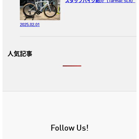
スタッフバイク紹介（Tarmac SL8）
2025.02.01
人気記事
Follow Us!