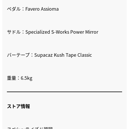
ペダル：Favero Assioma
サドル：Specialized S-Works Power Mirror
バーテープ：Supacaz Kush Tape Classic
重量：6.5kg
ストア情報
スペシャライズド福岡