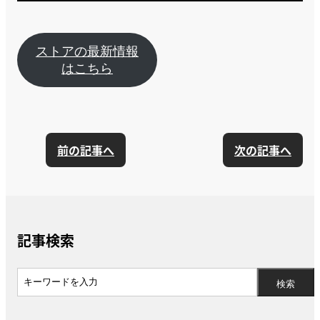
ストアの最新情報
はこちら
前の記事へ
次の記事へ
記事検索