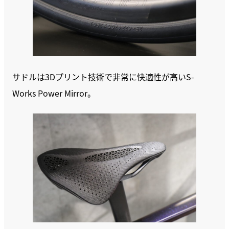
サドルは3Dプリント技術で非常に快適性が高いS-
Works Power Mirror。