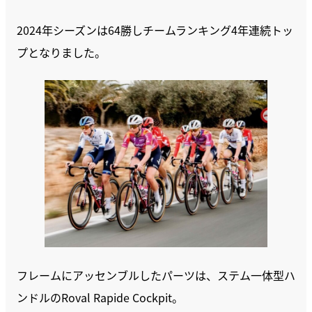
2024年シーズンは64勝しチームランキング4年連続トッ
プとなりました。
フレームにアッセンブルしたパーツは、ステム一体型ハ
ンドルのRoval Rapide Cockpit。