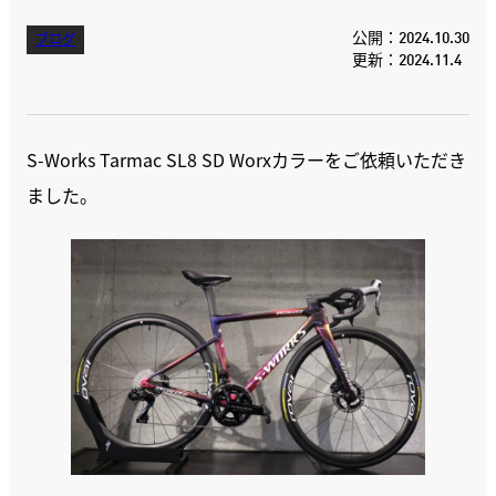
公開：2024.10.30
ブログ
更新：2024.11.4
S-Works Tarmac SL8 SD Worxカラーをご依頼いただき
ました。