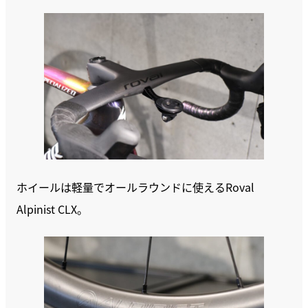
ホイールは軽量でオールラウンドに使えるRoval
Alpinist CLX。