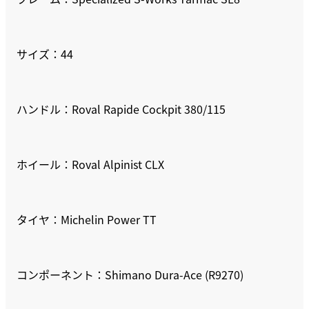
サイズ：44
ハンドル：Roval Rapide Cockpit 380/115
ホイール：Roval Alpinist CLX
タイヤ：Michelin Power TT
コンポーネント：Shimano Dura-Ace (R9270)