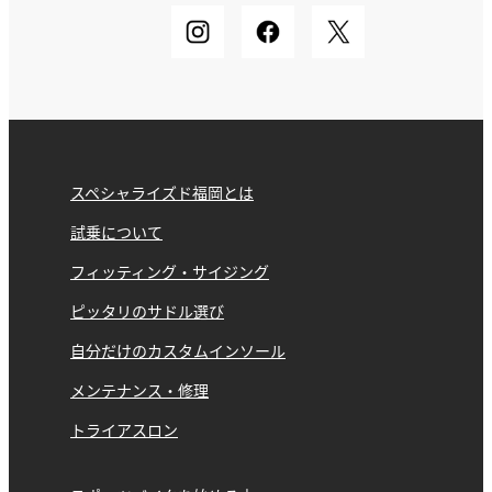
スペシャライズド福岡とは
試乗について
フィッティング・サイジング
ピッタリのサドル選び
自分だけのカスタムインソール
メンテナンス・修理
トライアスロン