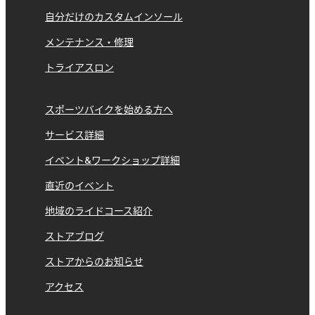
自分だけのカスタムインソール
メンテナンス・修理
トライアスロン
スポーツバイクを始める方へ
サービス詳細
イベント&ワークショップ詳細
直近のイベント
地域のライドコース紹介
ストアブログ
ストアからのお知らせ
アクセス