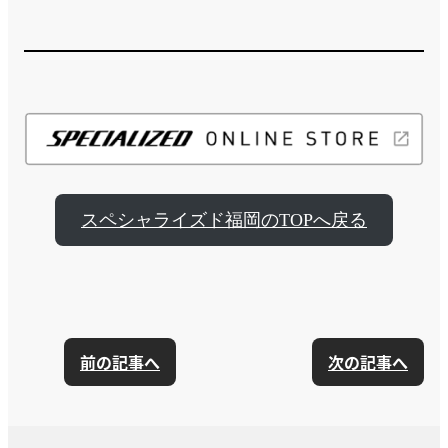
スペシャライズド福岡のTOPへ戻る
前の記事へ
次の記事へ