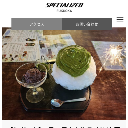
アクセス
お問い合わせ