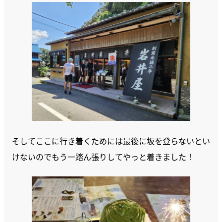
そしてここに行き着くためには最後に坂を登らないとい
けないのでもう一踏ん張りしてやっと着きました！