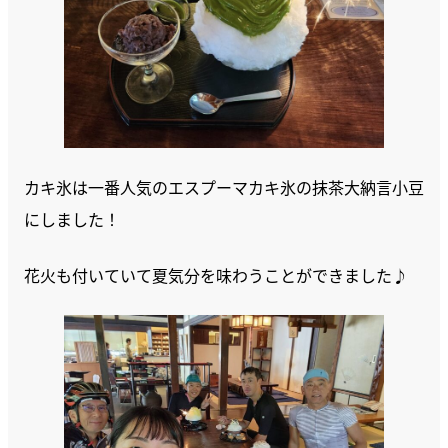
カキ氷は一番人気のエスプーマカキ氷の抹茶大納言小豆
にしました！
花火も付いていて夏気分を味わうことができました♪