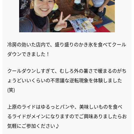
冷房の効いた店内で、盛り盛りのかき氷を食べてクール
ダウンできました！
クールダウンしすぎて、むしろ外の暑さで暖まるのがち
ょうどいいくらいの不思議な逆転現象を体験しました
(笑)
上原のライドはゆるっとパンや、美味しいものを食べ
るライドがメインになりますのでご興味ありましたらお
気軽にご参加ください♪