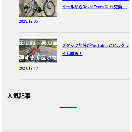
イールからRoval Terra CLへ交換！
2025.12.05
スタッフ加藤がYouTuberとヒルクラ
イム勝負！
2021.12.19
人気記事