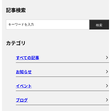
記事検索
カテゴリ
すべての記事
お知らせ
イベント
ブログ