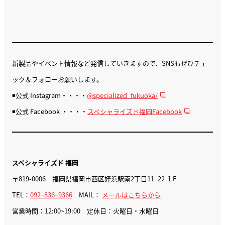
新製品やイベント情報など発信していきますので、SNSもぜひチェ
ック＆フォローお願いします。
◾️公式 Instagram・・・・
@specialized_fukuoka/
◾️公式 Facebook ・・・・
スペシャライズド福岡Facebook
スペシャライズド 福岡
〒819-0006 福岡県福岡市西区姪浜駅南2丁目11−22 １F
TEL：
092−836−9366
MAIL：
メールはこちらから
営業時間：12:00~19:00 定休日：火曜日・水曜日