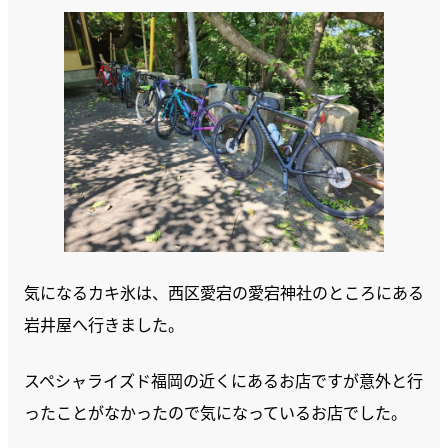
気になるカキ氷は、西区愛宕の愛宕神社のところにある
岩井屋へ行きました。
スペシャライズド福岡の近くにあるお店ですが意外と行
ったことがなかったので気になっているお店でした。