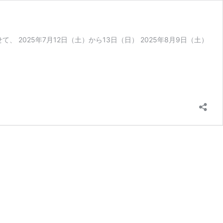
に合わせて、 2025年7月12日（土）から13日（日） 2025年8月9日（土）