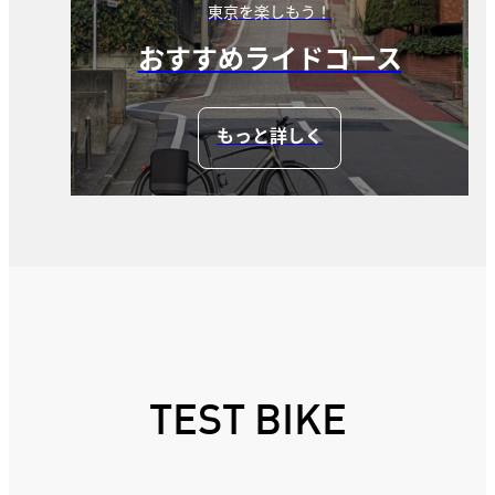
東京を楽しもう！
おすすめライドコース
もっと詳しく
TEST BIKE