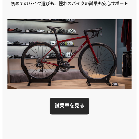
初めてのバイク選びも、憧れのバイクの試乗も安心サポート
試乗車を見る