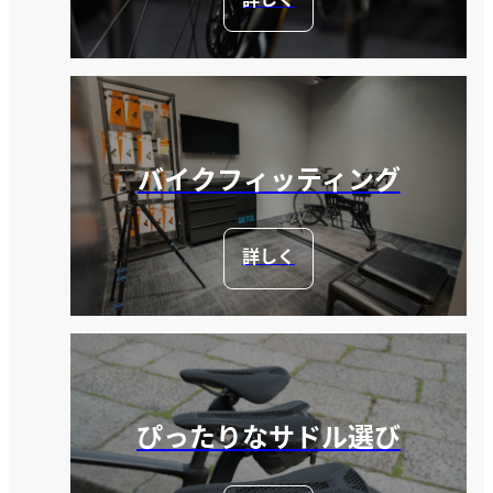
詳しく
バイクフィッティング
詳しく
ぴったりなサドル選び