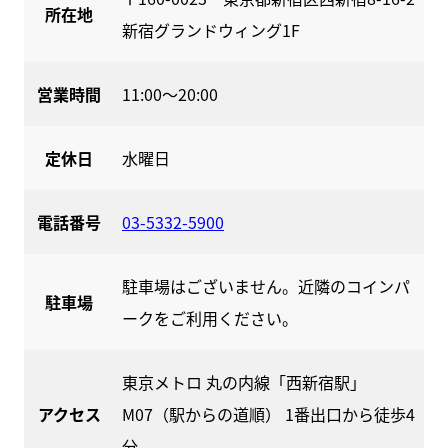
所在地
新宿グランドウィング1F
営業時間
11:00〜20:00
定休日
水曜日
電話番号
03-5332-5900
駐車場はございません。​近隣のコインパ
駐車場
ークをご利用ください。
東京メトロ 丸の内線「西新宿駅」
アクセス
M07（駅からの道順） 1番出口から徒歩4
分