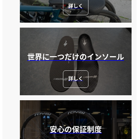
詳しく
世界に一つだけのインソール
詳しく
安心の保証制度