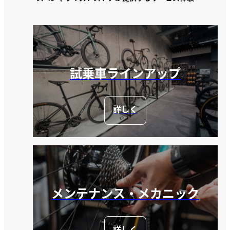
試乗車ラインアップ
詳しく
メンテナンス・メカニック