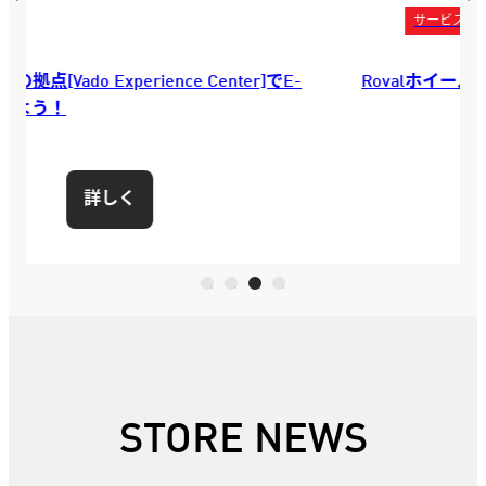
サービス
Rovalホイール試乗プログラム開始
詳しく
STORE NEWS