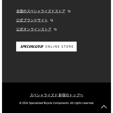
全国のスペシャライズドストア
公式ブランドサイト
公式オンラインストア
スペシャライズド 新宿のトップへ
© 2026 Specialized Bicycle Components. All rights reserved.