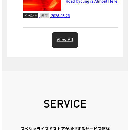
Road Cycling is Almost Here
2026.06.25
イベント
終了
View All
SERVICE
スペシャライズドストアが提供するサービス体験