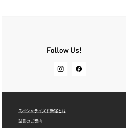
Follow Us!
スペシャライズド新宿とは
試乗のご案内