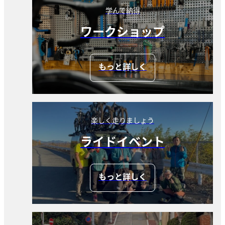
学んで納得
ワークショップ
もっと詳しく
楽しく走りましょう
ライドイベント
もっと詳しく