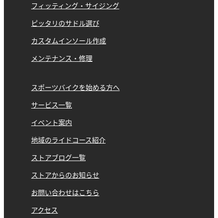
フィッティング・サイジング
ピッタリのサドル選び
カスタムインソール作成
メンテナンス・修理
スポーツバイクを始める方へ
サービス一覧
イベント案内
地域のライドコース紹介
ストアブログ一覧
ストアからのお知らせ
お問い合わせはこちら
アクセス