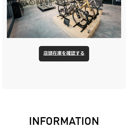
店頭在庫を確認する
INFORMATION