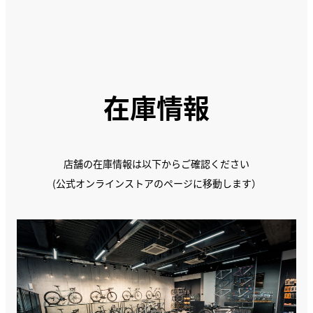
在庫情報
店舗の在庫情報は以下からご確認ください
(公式オンラインストアのページに移動します）