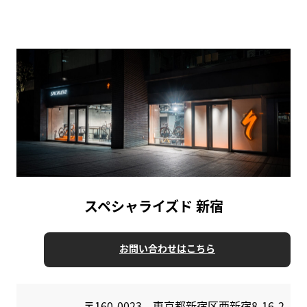
スペシャライズド 新宿
お問い合わせはこちら
〒160-0023 東京都新宿区西新宿8-16-2