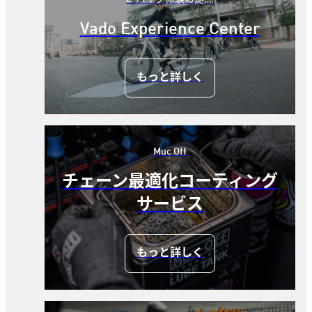
Vado Experience Center
もっと詳しく
Muc Off
チェーン最適化コーティング
サービス
もっと詳しく