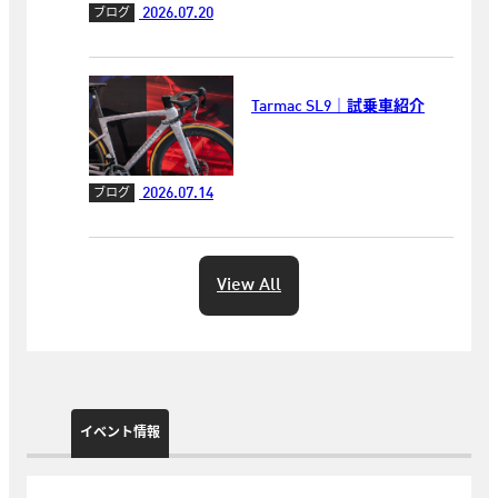
2026.07.20
ブログ
Tarmac SL9｜試乗車紹介
2026.07.14
ブログ
View All
イベント情報