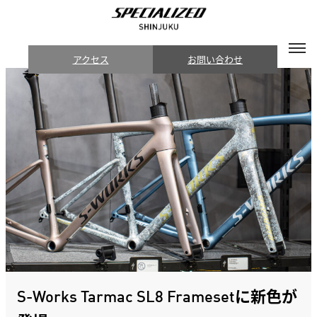
アクセス
お問い合わせ
S-Works Tarmac SL8 Framesetに新色が