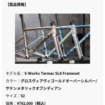
【製品情報】
モデル名：
S-Works Tarmac SL8 Frameset
カラー：
グロスヴィアヴィゴールドオーバーシルバー/
サテンメタリックオブシディアン
サイズ：
52
価格：
¥792,000（税込）