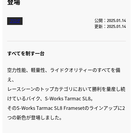
登場
公開：2025.01.14
ブログ
更新：2025.01.14
すべてを制す一台
空力性能、軽量性、ライドクオリティーのすべてを備
え、
レースシーンのトップカテゴリにおいて勝利を量産し続
けているバイク、S-Works Tarmac SL8。
そのS-Works Tarmac SL8 Framesetのラインアップに2
つの新色が登場しました。