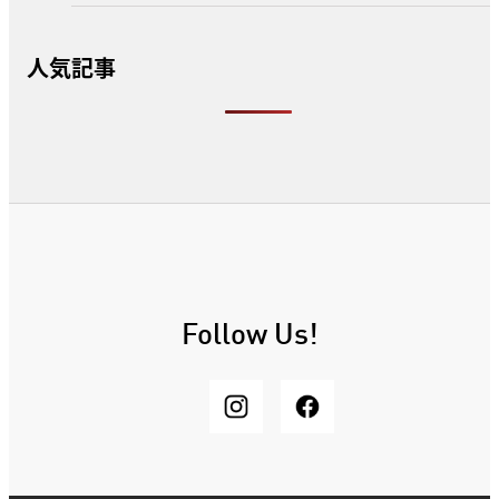
人気記事
Follow Us!