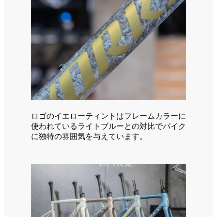
ロゴのイエローティントはフレームカラーに
使われているライトブルーとの対比でバイク
に独特の雰囲気を与えています。