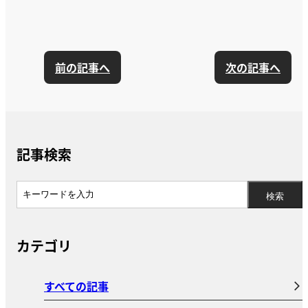
前の記事へ
次の記事へ
記事検索
カテゴリ
すべての記事