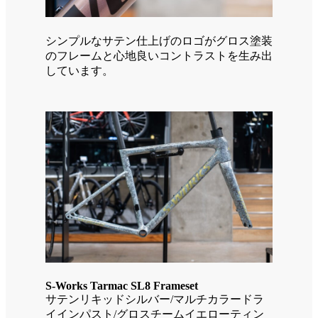
シンプルなサテン仕上げのロゴがグロス塗装
のフレームと心地良いコントラストを生み出
しています。
S-Works Tarmac SL8 Frameset
サテンリキッドシルバー/マルチカラードラ
イインパスト/グロスチームイエローティン