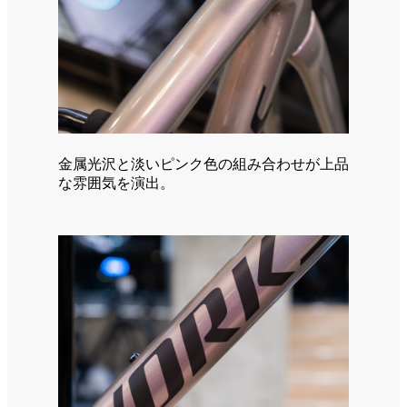
金属光沢と淡いピンク色の組み合わせが上品
な雰囲気を演出。