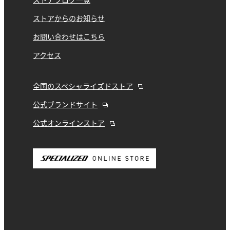
ストアブログ一覧
ストアからのお知らせ
お問い合わせはこちら
アクセス
全国のスペシャライズドストア
公式ブランドサイト
公式オンラインストア