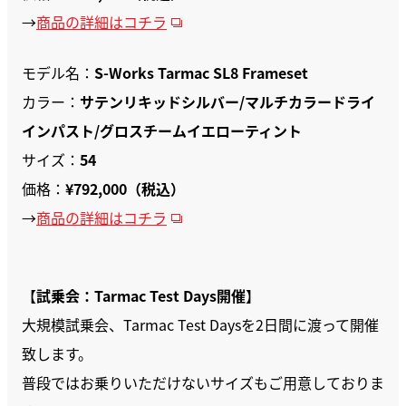
→
商品の詳細はコチラ
モデル名：
S-Works Tarmac SL8 Frameset
カラー：
サテンリキッドシルバー/マルチカラードライ
インパスト/グロスチームイエローティント
サイズ：
54
価格：
¥792,000（税込）
→
商品の詳細はコチラ
【
試乗会：Tarmac Test Days開催
】
大規模試乗会、Tarmac Test Daysを2日間に渡って開催
致します。
普段ではお乗りいただけないサイズもご用意しておりま