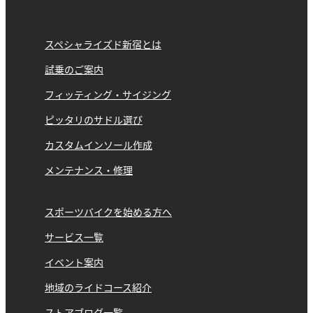
スペシャライズド新宿とは
試乗のご案内
フィッティング・サイジング
ピッタリのサドル選び
カスタムインソール作成
メンテナンス・修理
スポーツバイクを始める方へ
サービス一覧
イベント案内
地域のライドコース紹介