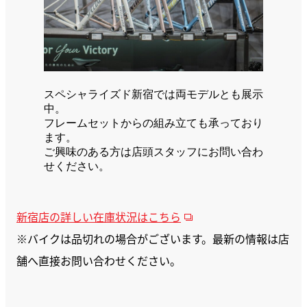
スペシャライズド新宿では両モデルとも展示
中。
フレームセットからの組み立ても承っており
ます。
ご興味のある方は店頭スタッフにお問い合わ
せください。
新宿店の詳しい在庫状況はこちら
※バイクは品切れの場合がございます。最新の情報は店
舗へ直接お問い合わせください。