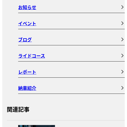
お知らせ
イベント
ブログ
ライドコース
レポート
納車紹介
関連記事