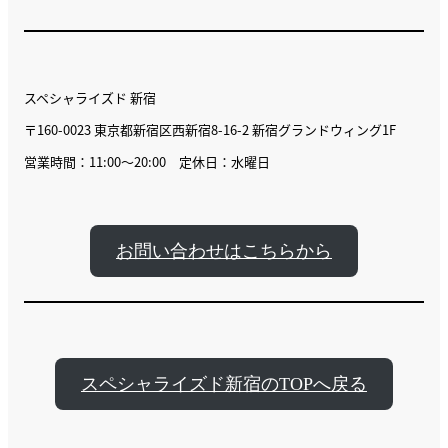
スペシャライズド 新宿
〒160-0023 東京都新宿区西新宿8-16-2 新宿グランドウィング1F
営業時間：11:00〜20:00 定休日：水曜日
お問い合わせはこちらから
スペシャライズド新宿のTOPへ戻る