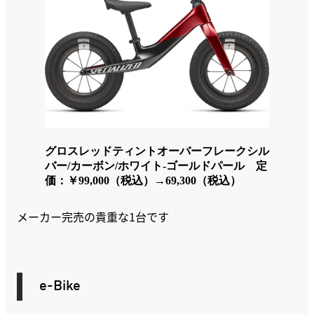
グロスレッドティントオーバーフレークシル
バー/カーボン/ホワイト-ゴールドパール 定
価：￥99,000（税込）→69,300（税込）
メーカー完売の貴重な1台です
e-Bike