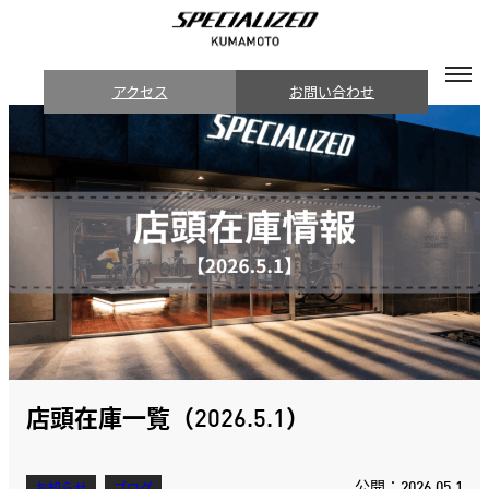
アクセス
お問い合わせ
店頭在庫一覧（2026.5.1）
公開：2026.05.1