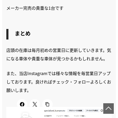
メーカー完売の貴重な1台です
まとめ
店頭の在庫は毎月初めの営業日に更新していきます。気
になる車体や貴重な車体が見つかるかもしれません。
また、当店Instagramでは様々な情報を毎営業日アップ
しております。良ければチェック・フォローよろしくお
願いします。