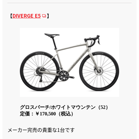
【
DIVERGE E5
】
グロスバーチ/ホワイトマウンテン（52）
定価：￥170,500（税込）
メーカー完売の貴重な1台です