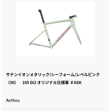
サテンイオンメタリック/シーフォーム/レベルピンク
（56） 105 Di2 オリジナル仕様車 ￥ASK
Aethos