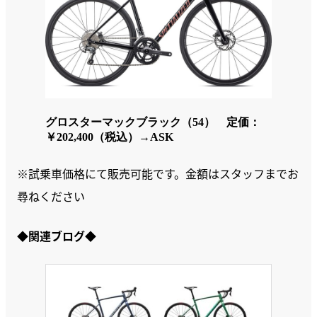
グロスターマックブラック（54） 定価：
￥202,400（税込）→ASK
※試乗車価格にて販売可能です。金額はスタッフまでお
尋ねください
◆関連ブログ◆