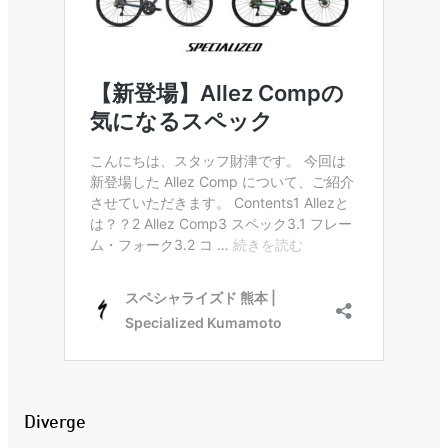
Diverge