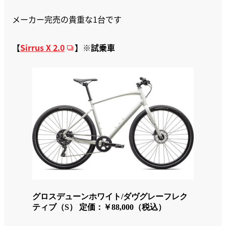
メーカー完売の貴重な1台です
【
Sirrus X 2.0
】※試乗車
グロスデューンホワイト/ダヴグレーフレク
ティブ（S） 定価：￥88,000（税込）