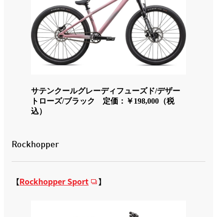
サテンクールグレーディフューズド/デザー
トローズ/ブラック 定価：￥198,000（税
込）
Rockhopper
【
Rockhopper Sport
】