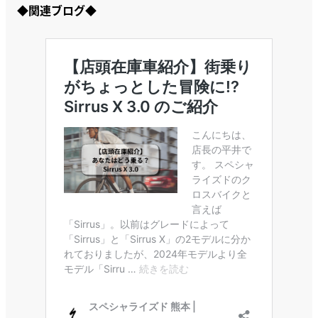
◆関連ブログ◆