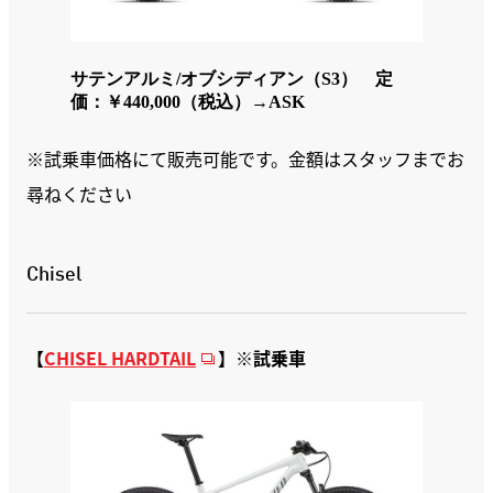
サテンアルミ/オブシディアン（S3） 定
価：￥440,000（税込）
→ASK
※試乗車価格にて販売可能です。金額はスタッフまでお
尋ねください
Chisel
【
CHISEL HARDTAIL
】※試乗車