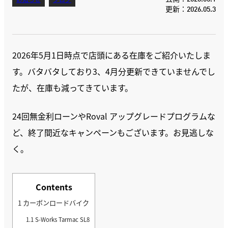
お知らせ
ブログ
更新：2026.05.3
2026年5月1日時点で店頭にある在庫をご紹介いたしま
す。バタバタしており3、4月分更新できていませんでし
たが、在庫も減ってきています。
24回無金利ローンやRoval アップグレードプログラムな
ど、終了間近なキャンペーンもございます。お見逃しな
く。
Contents
1
カーボンロードバイク
1.1
S-Works Tarmac SL8