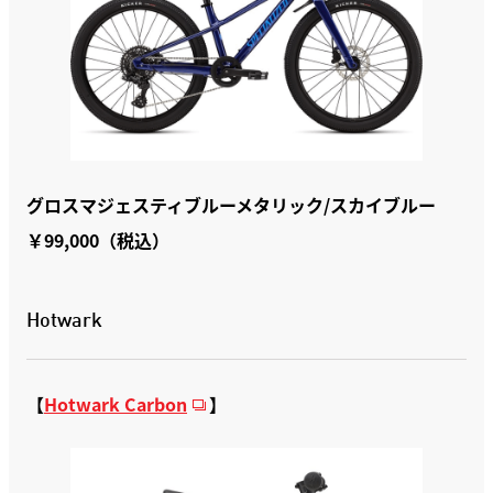
グロスマジェスティブルーメタリック/スカイブルー
￥99,000（税込）
Hotwark
【
Hotwark Carbon
】