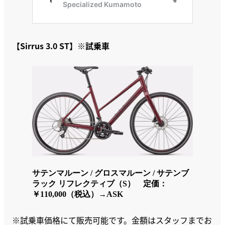
【Sirrus 3.0 ST】※試乗車
サテンマルーン / グロスマルーン / サテンブ
ラック リフレクティブ（S）
定価：
￥110,000（税込）→ASK
※試乗車価格にて販売可能です。金額はスタッフまでお