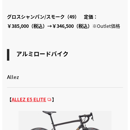
グロスシャンパン/スモーク（49） 定価：
￥385,000（税込）→￥346,500（税込）
※Outlet価格
アルミロードバイク
Allez
【
ALLEZ E5 ELITE
】