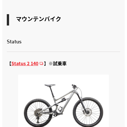
マウンテンバイク
Status
【
Status 2 140
】
※試乗車