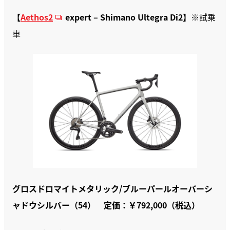
【
Aethos2
expert – Shimano Ultegra Di2】
※試乗
車
グロスドロマイトメタリック/ブルーパールオーバーシ
ャドウシルバー（54） 定価：￥792,000（税込）