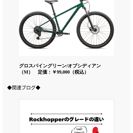
グロスパイングリーン/オブシディアン
（M） 定価：￥99,000（税込）
◆関連ブログ◆