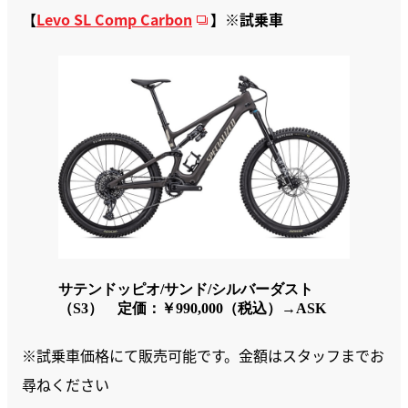
【
Levo SL Comp Carbon
】※試乗車
サテンドッピオ/サンド/シルバーダスト
（S3） 定価：￥990,000（税込）→ASK
※試乗車価格にて販売可能です。金額はスタッフまでお
尋ねください