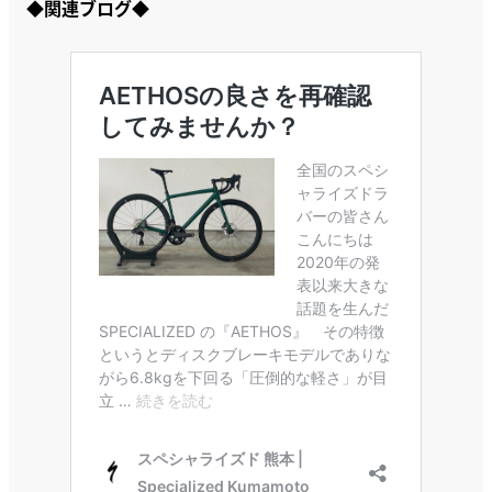
◆関連ブログ◆