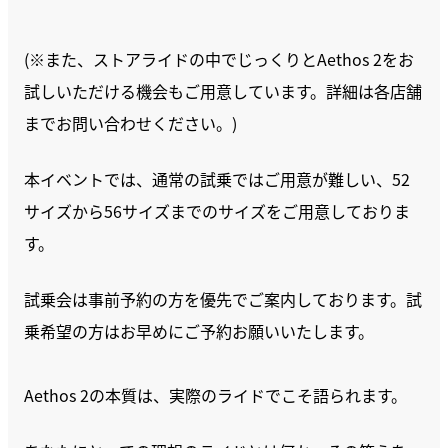
(※また、ストアライドの中でじっくりとAethos 2をお
試しいただける機会もご用意しています。詳細は各店舗
までお問い合わせください。)
本イベントでは、通常の試乗ではご用意が難しい、52
サイズから56サイズまでのサイズをご用意しておりま
す。
試乗会は事前予約の方を優先でご案内しております。試
乗希望の方はお早めにご予約お願いいたします。
Aethos 2の本質は、実際のライドでこそ語られます。