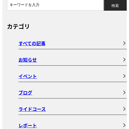
カテゴリ
すべての記事
お知らせ
イベント
ブログ
ライドコース
レポート