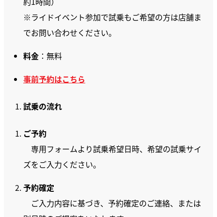
約1時間）
※ライドイベント参加で試乗もご希望の方は店舗ま
でお問い合わせください。
料金
：無料
事前予約はこちら
試乗の流れ
ご予約
専用フォームより試乗希望日時、希望の試乗サイ
ズをご入力ください。
予約確定
ご入力内容に基づき、予約確定のご連絡、または