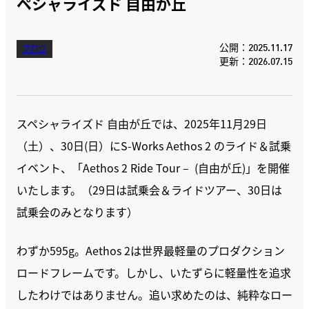
ペシャライズド 自由が丘
公開：2025.11.17
ブログ
更新：2026.07.15
スペシャライズド 自由が丘では、2025年11月29日
（土）、30日(日）にS-Works Aethos 2 のライド＆試乗
イベント、「Aethos 2 Ride Tour – (自由が丘)」を開催
いたします。（29日は試乗会＆ライドツアー、30日は
試乗会のみとなります）
わずか595g。Aethos 2は世界最軽量のプロダクション
ロードフレームです。しかし、いたずらに軽量性を追求
したわけではありません。追い求めたのは、純粋なロー