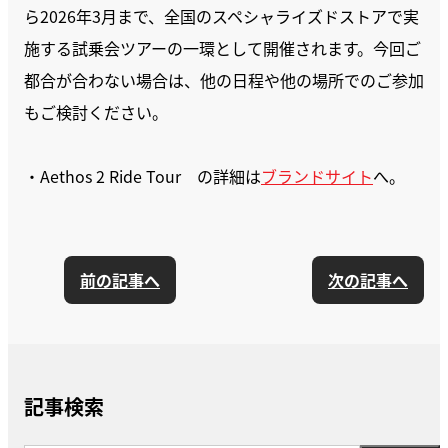
ら2026年3月まで、全国のスペシャライズドストアで実
施する試乗会ツアーの一環として開催されます。今回ご
都合が合わない場合は、他の日程や他の場所でのご参加
もご検討ください。
・Aethos 2 Ride Tour の詳細は
ブランドサイト
へ。
前の記事へ
次の記事へ
記事検索