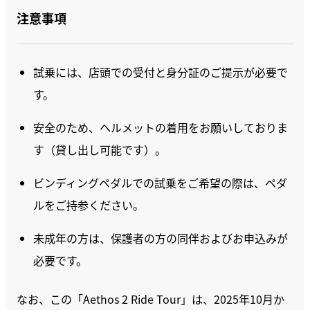
注意事項
試乗には、店頭での受付と身分証のご提示が必要で
す。
安全のため、ヘルメットの着用をお願いしておりま
す（貸し出し可能です）。
ビンディングペダルでの試乗をご希望の際は、ペダ
ルをご持参ください。
未成年の方は、保護者の方の同伴およびお申込みが
必要です。
なお、この「Aethos 2 Ride Tour」は、2025年10月か