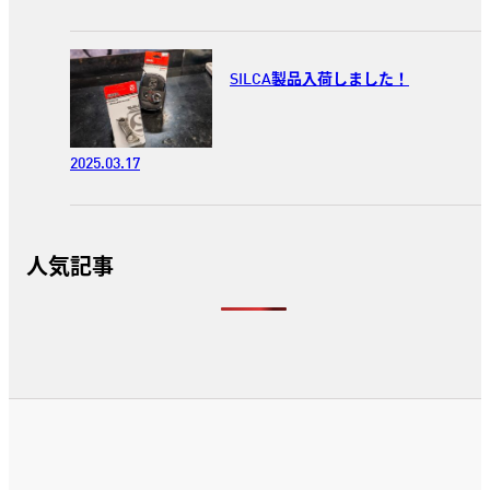
SILCA製品入荷しました！
2025.03.17
人気記事