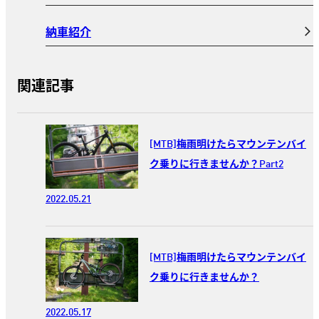
納車紹介
関連記事
[MTB]梅雨明けたらマウンテンバイ
ク乗りに行きませんか？Part2
2022.05.21
[MTB]梅雨明けたらマウンテンバイ
ク乗りに行きませんか？
2022.05.17