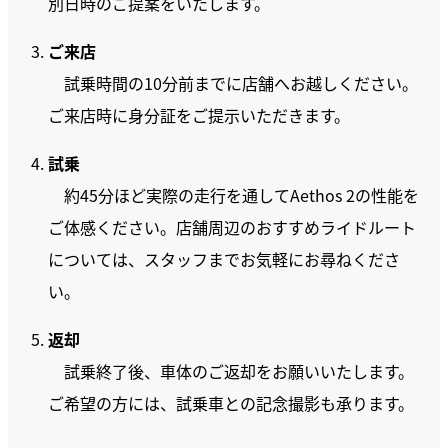
別日時のご提案をいたします。
ご来店
試乗時間の10分前までに店舗へお越しください。
ご来店時に身分証をご提示いただきます。
試乗
約45分ほど実際の走行を通してAethos 2の性能を
ご体感ください。店舗周辺のおすすめライドルート
については、スタッフまでお気軽にお尋ねくださ
い。
返却
試乗終了後、車体のご返却をお願いいたします。
ご希望の方には、試乗車との記念撮影も承ります。