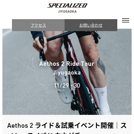
アクセス
お問い合わせ
Aethos 2 ライド＆試乗イベント開催｜ス