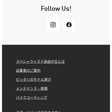
Follow Us!
スペシャライズド自由が丘とは
試乗車のご案内
ピッタリのサドル選び
メンテナンス・修理
バイクコーティング