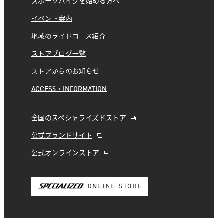
スポーツバイクを始める方へ
イベント案内
地域のライドコース紹介
ストアブログ一覧
ストアからのお知らせ
ACCESS・INFORMATION
全国のスペシャライズドストア
公式ブランドサイト
公式オンラインストア