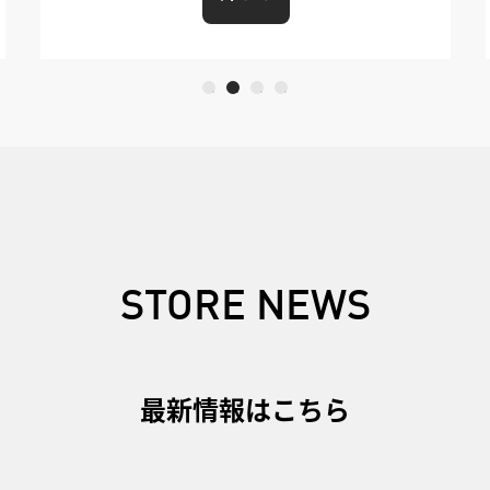
STORE NEWS
最新情報はこちら