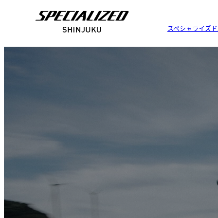
スペシャライズド
Rov