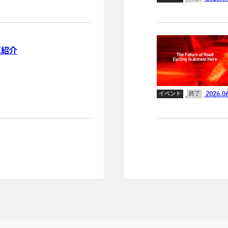
乗車紹介
2026.06
イベント
終了