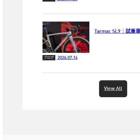
Tarmac SL9｜試
2026.07.14
ブログ
View All