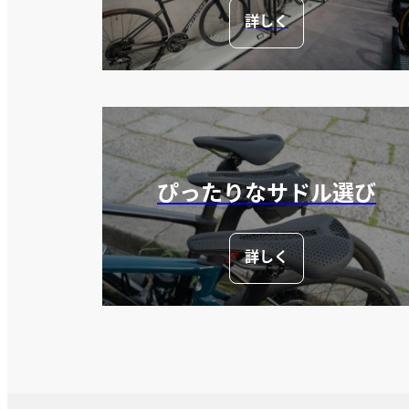
詳しく
ぴったりなサドル選び
詳しく