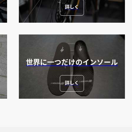
詳しく
世界に一つだけのインソール
詳しく