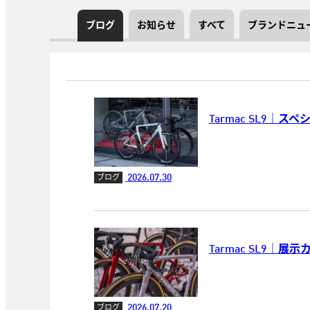
ブログ
お知らせ
すべて
ブランドニュ
Tarmac SL9｜
2026.07.30
ブログ
Tarmac SL9｜展
2026.07.20
ブログ