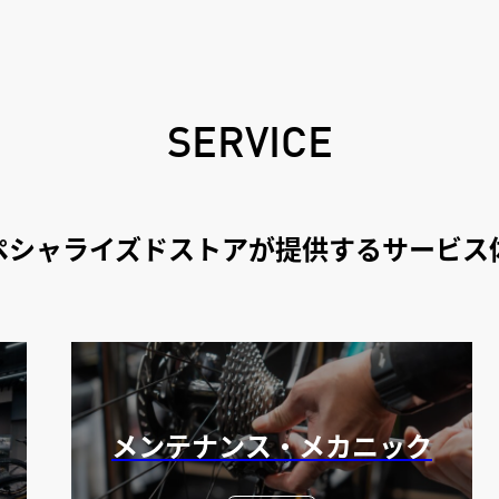
SERVICE
ペシャライズドストアが提供するサービス
メンテナンス・メカニック