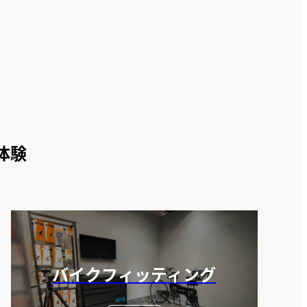
体験
バイクフィッティング