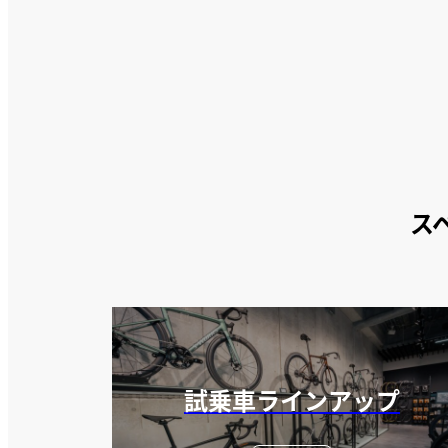
ス
試乗車ラインアップ