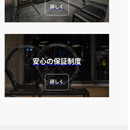
詳しく
安心の保証制度
詳しく