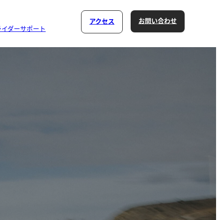
お問い合わせ
アクセス
ライダーサポート
ログラム